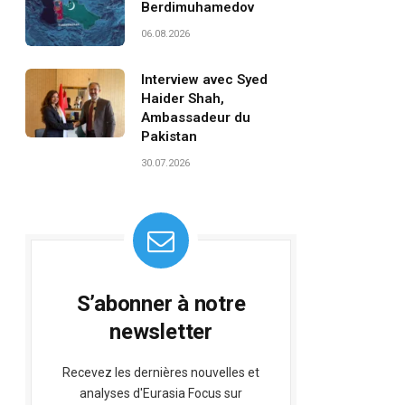
Berdimuhamedov
06.08.2026
Interview avec Syed
Haider Shah,
Ambassadeur du
Pakistan
30.07.2026
S’abonner à notre
newsletter
Recevez les dernières nouvelles et
analyses d'Eurasia Focus sur