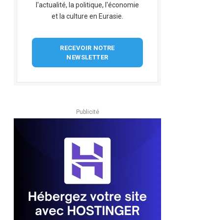
l'actualité, la politique, l'économie
et la culture en Eurasie.
RECEVOIR NOTRE
NEWSLETTER
Publicité