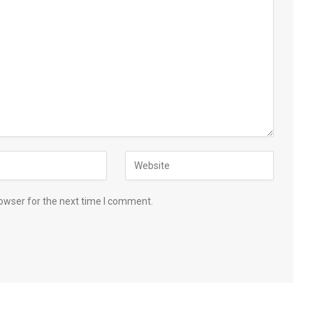
owser for the next time I comment.