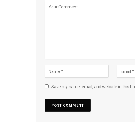
Save my name, email, and website in this br