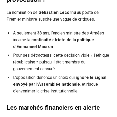
La nomination de
Sébastien Lecornu
au poste de
Premier ministre suscite une vague de critiques.
À seulement 38 ans, l’ancien ministre des Armées
incarne la
continuité stricte de la politique
d’Emmanuel Macron
.
Pour ses détracteurs, cette décision viole « l’éthique
républicaine » puisqu’il était membre du
gouvernement censuré.
L’opposition dénonce un choix qui
ignore le signal
envoyé par l’Assemblée nationale
, et risque
d’envenimer la crise institutionnelle.
Les marchés financiers en alerte