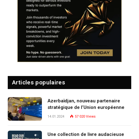
Articles populaires
Azerbaïdjan, nouveau partenaire
stratégique de l’Union européenne
14.01.2024
57 020
Views
Une collection de livre audacieuse