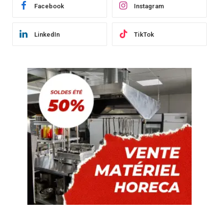
Facebook
Instagram
LinkedIn
TikTok