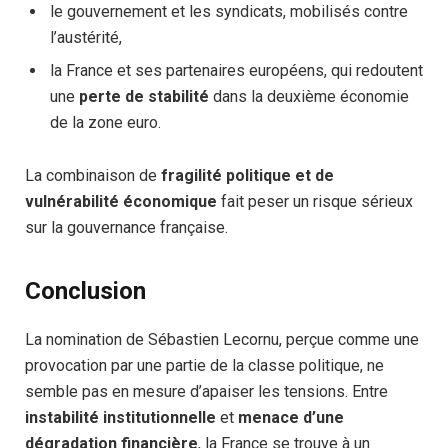
le gouvernement et les syndicats, mobilisés contre
l’austérité,
la France et ses partenaires européens, qui redoutent
une
perte de stabilité
dans la deuxième économie
de la zone euro.
La combinaison de
fragilité politique et de
vulnérabilité économique
fait peser un risque sérieux
sur la gouvernance française.
Conclusion
La nomination de Sébastien Lecornu, perçue comme une
provocation par une partie de la classe politique, ne
semble pas en mesure d’apaiser les tensions. Entre
instabilité institutionnelle
et
menace d’une
dégradation financière
, la France se trouve à un