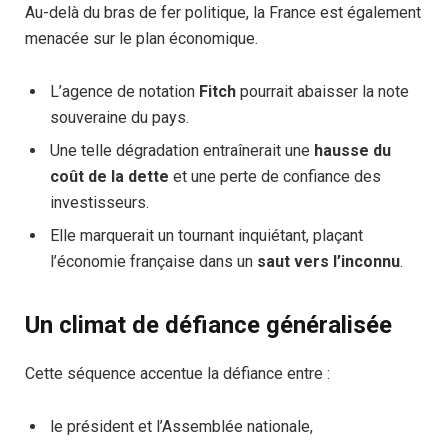
Au-delà du bras de fer politique, la France est également
menacée sur le plan économique.
L’agence de notation
Fitch
pourrait abaisser la note
souveraine du pays.
Une telle dégradation entraînerait une
hausse du
coût de la dette
et une perte de confiance des
investisseurs.
Elle marquerait un tournant inquiétant, plaçant
l’économie française dans un
saut vers l’inconnu
.
Un climat de défiance généralisée
Cette séquence accentue la défiance entre :
le président et l’Assemblée nationale,