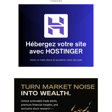
Publicité