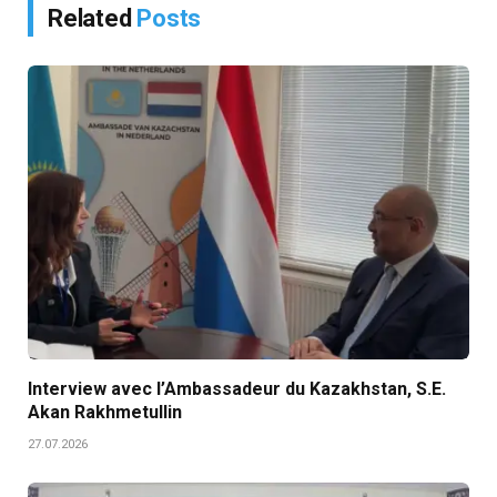
Related
Posts
Interview avec l’Ambassadeur du Kazakhstan, S.E.
Akan Rakhmetullin
27.07.2026