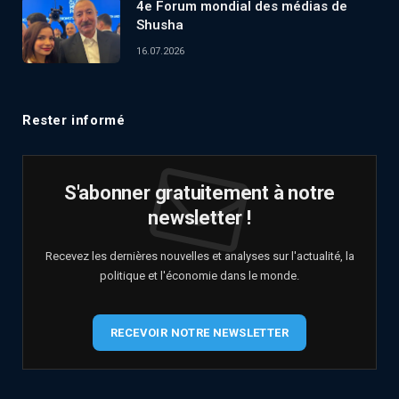
4e Forum mondial des médias de
Shusha
16.07.2026
Rester informé
S'abonner gratuitement à notre
newsletter !
Recevez les dernières nouvelles et analyses sur l'actualité, la
politique et l'économie dans le monde.
RECEVOIR NOTRE NEWSLETTER