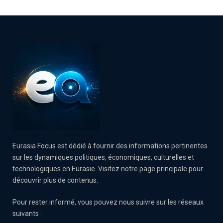
Eurasia Focus est dédié à fournir des informations pertinentes
sur les dynamiques politiques, économiques, culturelles et
technologiques en Eurasie. Visitez notre page principale pour
découvrir plus de contenus.
Pour rester informé, vous pouvez nous suivre sur les réseaux
suivants :