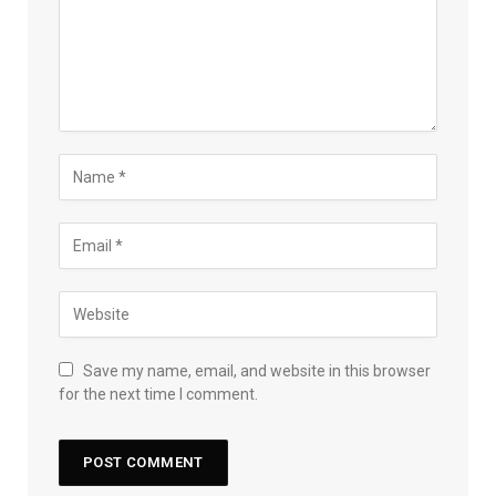
Save my name, email, and website in this browser
for the next time I comment.