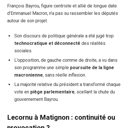
François Bayrou, figure centriste et allié de longue date
d’Emmanuel Macron, n’a pas su rassembler les députés
autour de son projet.
Son discours de politique générale a été jugé trop
technocratique et déconnecté
des réalités
sociales.
L’opposition, de gauche comme de droite, a vu dans
son programme une simple
poursuite de la ligne
macronienne
, sans réelle inflexion.
La majorité relative du président a transformé chaque
vote en
piège parlementaire
, scellant la chute du
gouvernement Bayrou.
Lecornu à Matignon : continuité ou
provocation ?