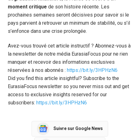
moment critique
de son histoire récente. Les
prochaines semaines seront décisives pour savoir si le
pays parvient à retrouver un minimum de stabilité, ou s’il
s’enfonce dans une crise prolongée.
Avez-vous trouvé cet article instructif ? Abonnez-vous à
la newsletter de notre média EurasiaFocus pour ne rien
manquer et recevoir des informations exclusives
réservées à nos abonnés :
https://bit.ly/3HPHzN6
Did you find this article insightful? Subscribe to the
EurasiaFocus newsletter so you never miss out and get
access to exclusive insights reserved for our
subscribers:
https://bit.ly/3HPHzN6
Suivre sur Google News