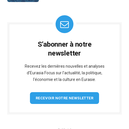
S’abonner à notre
newsletter
Recevez les dernières nouvelles et analyses
d'Eurasia Focus sur l'actualité, la politique,
l'économie et la culture en Eurasie.
RECEVOIR NOTRE NEWSLETTER