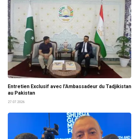
Entretien Exclusif avec l’Ambassadeur du Tadjikistan
au Pakistan
27.07.2026