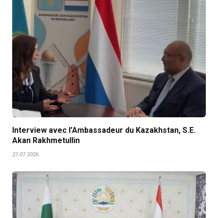
Interview avec l’Ambassadeur du Kazakhstan, S.E.
Akan Rakhmetullin
27.07.2026