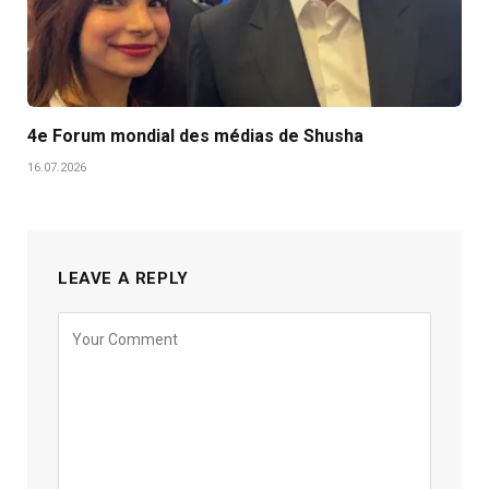
4e Forum mondial des médias de Shusha
16.07.2026
LEAVE A REPLY