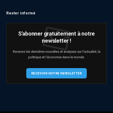
Rester informé
S'abonner gratuitement à notre
newsletter !
Recevez les dernières nouvelles et analyses sur l'actualité, la
politique et l'économie dans le monde.
RECEVOIR NOTRE NEWSLETTER