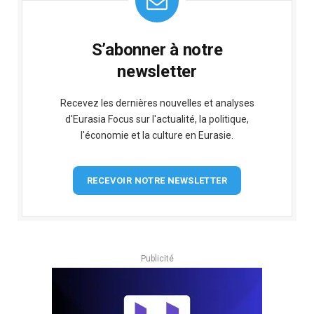
S’abonner à notre
newsletter
Recevez les dernières nouvelles et analyses
d'Eurasia Focus sur l'actualité, la politique,
l'économie et la culture en Eurasie.
RECEVOIR NOTRE NEWSLETTER
Publicité