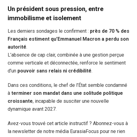
Un président sous pression, entre
immobilisme et isolement
Les derniers sondages le confirment :
près de 70 % des
Français estiment qu’Emmanuel Macron a perdu son
autorité
.
L’absence de cap clair, combinée à une gestion perçue
comme verticale et déconnectée, renforce le sentiment
d’un
pouvoir sans relais ni crédibilité
.
Dans ces conditions, le chef de l’État semble condamné
à
terminer son mandat dans une solitude politique
croissante
, incapable de susciter une nouvelle
dynamique avant 2027.
Avez-vous trouvé cet article instructif ? Abonnez-vous à
la newsletter de notre média EurasiaFocus pour ne rien