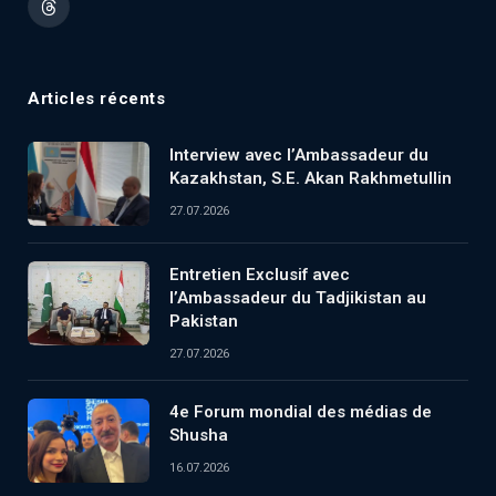
Threads
Articles récents
Interview avec l’Ambassadeur du
Kazakhstan, S.E. Akan Rakhmetullin
27.07.2026
Entretien Exclusif avec
l’Ambassadeur du Tadjikistan au
Pakistan
27.07.2026
4e Forum mondial des médias de
Shusha
16.07.2026