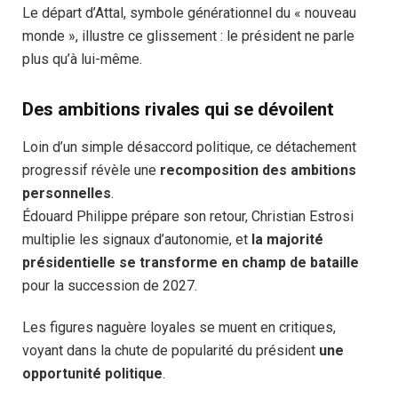
Le départ d’Attal, symbole générationnel du « nouveau
monde », illustre ce glissement : le président ne parle
plus qu’à lui-même.
Des ambitions rivales qui se dévoilent
Loin d’un simple désaccord politique, ce détachement
progressif révèle une
recomposition des ambitions
personnelles
.
Édouard Philippe prépare son retour, Christian Estrosi
multiplie les signaux d’autonomie, et
la majorité
présidentielle se transforme en champ de bataille
pour la succession de 2027.
Les figures naguère loyales se muent en critiques,
voyant dans la chute de popularité du président
une
opportunité politique
.