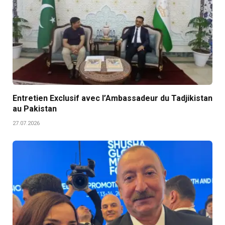
Entretien Exclusif avec l’Ambassadeur du Tadjikistan
au Pakistan
27.07.2026