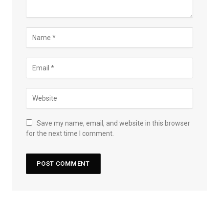
Save my name, email, and website in this browser
for the next time I comment.