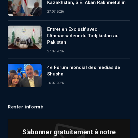
Kazakhstan, S.E. Akan Rakhmetullin
27.07.2026
Entretien Exclusif avec
l’Ambassadeur du Tadjikistan au
Pakistan
27.07.2026
4e Forum mondial des médias de
Shusha
16.07.2026
Rester informé
S'abonner gratuitement à notre