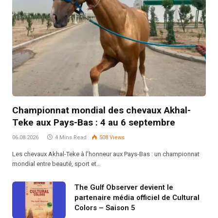
Championnat mondial des chevaux Akhal-
Teke aux Pays-Bas : 4 au 6 septembre
06.08.2026
4 Mins Read
508
Views
Les chevaux Akhal-Teke à l’honneur aux Pays-Bas : un championnat
mondial entre beauté, sport et…
The Gulf Observer devient le
partenaire média officiel de Cultural
Colors – Saison 5