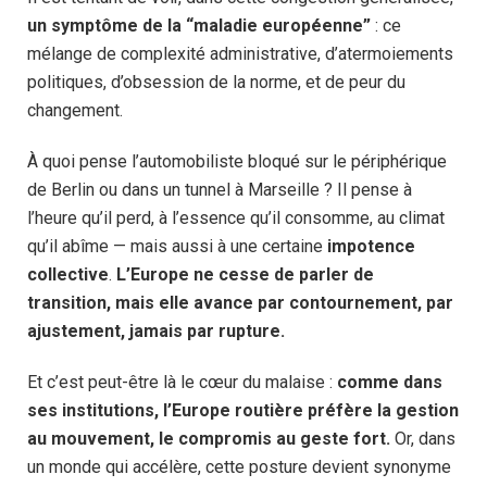
un symptôme de la “maladie européenne”
: ce
mélange de complexité administrative, d’atermoiements
politiques, d’obsession de la norme, et de peur du
changement.
À quoi pense l’automobiliste bloqué sur le périphérique
de Berlin ou dans un tunnel à Marseille ? Il pense à
l’heure qu’il perd, à l’essence qu’il consomme, au climat
qu’il abîme — mais aussi à une certaine
impotence
collective
.
L’Europe ne cesse de parler de
transition, mais elle avance par contournement, par
ajustement, jamais par rupture.
Et c’est peut-être là le cœur du malaise :
comme dans
ses institutions, l’Europe routière préfère la gestion
au mouvement, le compromis au geste fort.
Or, dans
un monde qui accélère, cette posture devient synonyme