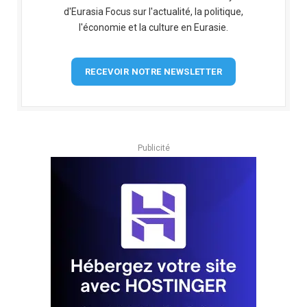
d'Eurasia Focus sur l'actualité, la politique,
l'économie et la culture en Eurasie.
RECEVOIR NOTRE NEWSLETTER
Publicité