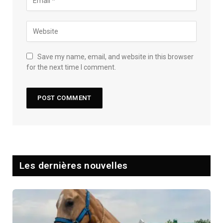
Save my name, email, and website in this browser
for the next time I comment.
Les dernières nouvelles