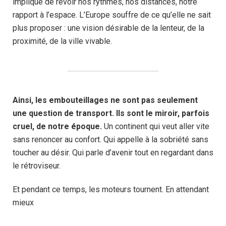
implique de revoir nos rythmes, nos distances, notre
rapport à l’espace. L’Europe souffre de ce qu’elle ne sait
plus proposer : une vision désirable de la lenteur, de la
proximité, de la ville vivable.
Ainsi, les embouteillages ne sont pas seulement
une question de transport. Ils sont le miroir, parfois
cruel, de notre époque.
Un continent qui veut aller vite
sans renoncer au confort. Qui appelle à la sobriété sans
toucher au désir. Qui parle d’avenir tout en regardant dans
le rétroviseur.
Et pendant ce temps, les moteurs tournent. En attendant
mieux