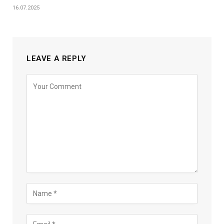
16.07.2025
LEAVE A REPLY