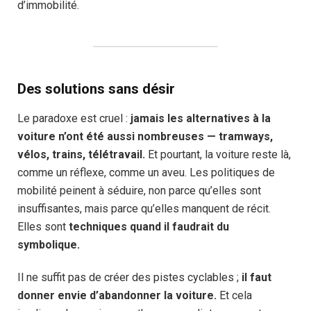
d’immobilité.
Des solutions sans désir
Le paradoxe est cruel :
jamais les alternatives à la
voiture n’ont été aussi nombreuses — tramways,
vélos, trains, télétravail.
Et pourtant, la voiture reste là,
comme un réflexe, comme un aveu. Les politiques de
mobilité peinent à séduire, non parce qu’elles sont
insuffisantes, mais parce qu’elles manquent de récit.
Elles sont
techniques quand il faudrait du
symbolique.
Il ne suffit pas de créer des pistes cyclables ;
il faut
donner envie d’abandonner la voiture.
Et cela