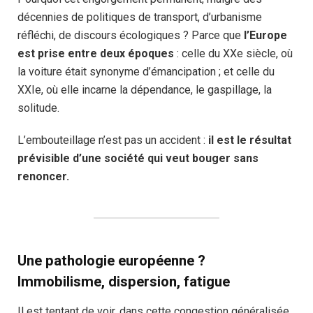
décennies de politiques de transport, d’urbanisme
réfléchi, de discours écologiques ? Parce que
l’Europe
est prise entre deux époques
: celle du XXe siècle, où
la voiture était synonyme d’émancipation ; et celle du
XXIe, où elle incarne la dépendance, le gaspillage, la
solitude.
L’embouteillage n’est pas un accident :
il est le résultat
prévisible d’une société qui veut bouger sans
renoncer.
Une pathologie européenne ?
Immobilisme, dispersion, fatigue
Il est tentant de voir, dans cette congestion généralisée,