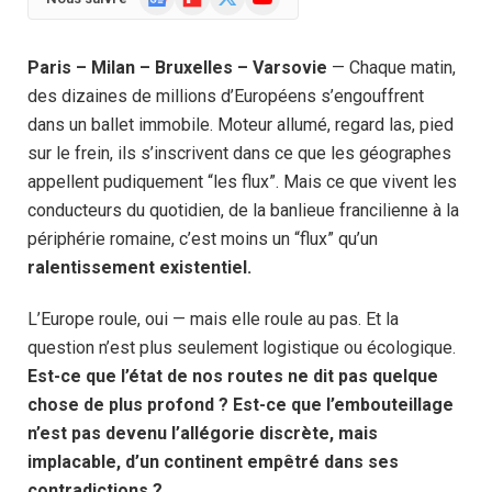
News
(Twitter)
Paris – Milan – Bruxelles – Varsovie
— Chaque matin,
des dizaines de millions d’Européens s’engouffrent
dans un ballet immobile. Moteur allumé, regard las, pied
sur le frein, ils s’inscrivent dans ce que les géographes
appellent pudiquement “les flux”. Mais ce que vivent les
conducteurs du quotidien, de la banlieue francilienne à la
périphérie romaine, c’est moins un “flux” qu’un
ralentissement existentiel.
L’Europe roule, oui — mais elle roule au pas. Et la
question n’est plus seulement logistique ou écologique.
Est-ce que l’état de nos routes ne dit pas quelque
chose de plus profond ? Est-ce que l’embouteillage
n’est pas devenu l’allégorie discrète, mais
implacable, d’un continent empêtré dans ses
contradictions ?