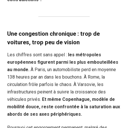
Une congestion chronique : trop de
voitures, trop peu de vision
Les chiffres sont sans appel :
les métropoles
européennes figurent parmi les plus embouteillées
au monde.
À Paris, un automobiliste perd en moyenne
138 heures par an dans les bouchons. À Rome, la
circulation frôle parfois le chaos. À Varsovie, les
infrastructures peinent à suivre la croissance des
véhicules privés.
Et même Copenhague, modèle de
mobilité douce, reste confrontée à la saturation aux
abords de ses axes périphériques.
Pourquoi cet engorgement permanent, malgré des