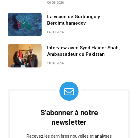
06.08.2026
La vision de Gurbanguly
Berdimuhamedov
06.08.2026
Interview avec Syed Haider Shah,
Ambassadeur du Pakistan
30.07.2026
S’abonner à notre
newsletter
Recevez les dernières nouvelles et analyses