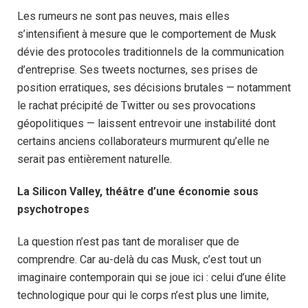
Les rumeurs ne sont pas neuves, mais elles
s’intensifient à mesure que le comportement de Musk
dévie des protocoles traditionnels de la communication
d’entreprise. Ses tweets nocturnes, ses prises de
position erratiques, ses décisions brutales — notamment
le rachat précipité de Twitter ou ses provocations
géopolitiques — laissent entrevoir une instabilité dont
certains anciens collaborateurs murmurent qu’elle ne
serait pas entièrement naturelle.
La Silicon Valley, théâtre d’une économie sous
psychotropes
La question n’est pas tant de moraliser que de
comprendre. Car au-delà du cas Musk, c’est tout un
imaginaire contemporain qui se joue ici : celui d’une élite
technologique pour qui le corps n’est plus une limite,