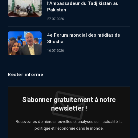
l’Ambassadeur du Tadjikistan au
Pakistan
27.07.2026
4e Forum mondial des médias de
Shusha
16.07.2026
Rester informé
S'abonner gratuitement à notre
newsletter !
Recevez les dernières nouvelles et analyses sur l'actualité, la
politique et l'économie dans le monde.