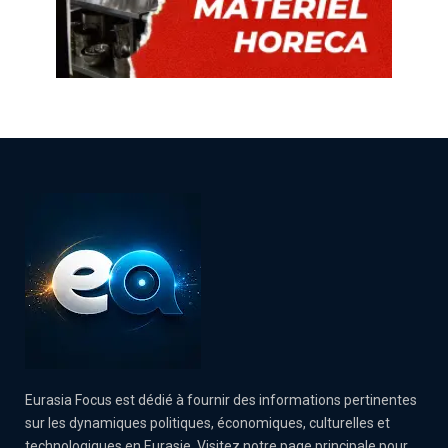
Eurasia Focus est dédié à fournir des informations pertinentes
sur les dynamiques politiques, économiques, culturelles et
technologiques en Eurasie. Visitez notre page principale pour