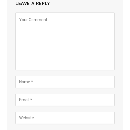
LEAVE A REPLY