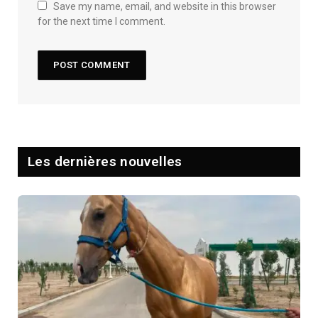
Save my name, email, and website in this browser
for the next time I comment.
Les dernières nouvelles