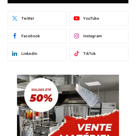
Twitter
YouTube
Facebook
Instagram
LinkedIn
TikTok