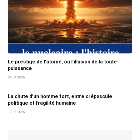
Le prestige de l’atome, ou l’illusion de la toute-
puissance
24.04.2026
La chute d’un homme fort, entre crépuscule
politique et fragilité humaine
17.03.2026