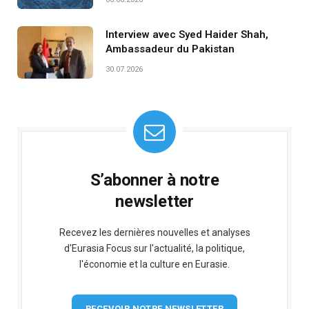
Interview avec Syed Haider Shah,
Ambassadeur du Pakistan
30.07.2026
S’abonner à notre
newsletter
Recevez les dernières nouvelles et analyses
d'Eurasia Focus sur l'actualité, la politique,
l'économie et la culture en Eurasie.
RECEVOIR NOTRE NEWSLETTER