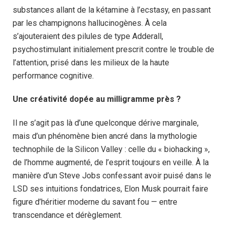
substances allant de la kétamine à l’ecstasy, en passant
par les champignons hallucinogènes. À cela
s’ajouteraient des pilules de type Adderall,
psychostimulant initialement prescrit contre le trouble de
l’attention, prisé dans les milieux de la haute
performance cognitive.
Une créativité dopée au milligramme près ?
Il ne s’agit pas là d’une quelconque dérive marginale,
mais d’un phénomène bien ancré dans la mythologie
technophile de la Silicon Valley : celle du « biohacking »,
de l’homme augmenté, de l’esprit toujours en veille. À la
manière d’un Steve Jobs confessant avoir puisé dans le
LSD ses intuitions fondatrices, Elon Musk pourrait faire
figure d’héritier moderne du savant fou — entre
transcendance et dérèglement.