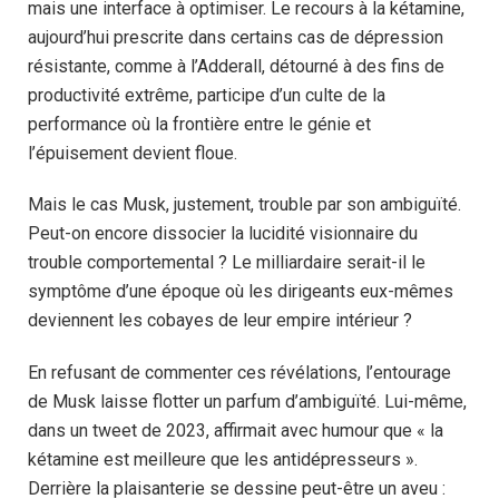
mais une interface à optimiser. Le recours à la kétamine,
aujourd’hui prescrite dans certains cas de dépression
résistante, comme à l’Adderall, détourné à des fins de
productivité extrême, participe d’un culte de la
performance où la frontière entre le génie et
l’épuisement devient floue.
Mais le cas Musk, justement, trouble par son ambiguïté.
Peut-on encore dissocier la lucidité visionnaire du
trouble comportemental ? Le milliardaire serait-il le
symptôme d’une époque où les dirigeants eux-mêmes
deviennent les cobayes de leur empire intérieur ?
En refusant de commenter ces révélations, l’entourage
de Musk laisse flotter un parfum d’ambiguïté. Lui-même,
dans un tweet de 2023, affirmait avec humour que « la
kétamine est meilleure que les antidépresseurs ».
Derrière la plaisanterie se dessine peut-être un aveu :