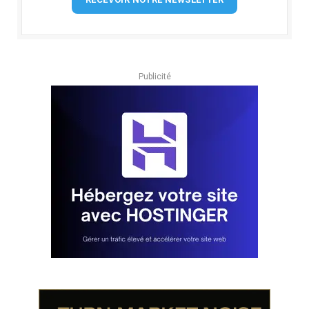
Publicité