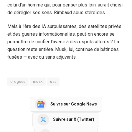
celui d’un homme qui, pour penser plus loin, aurait choisi
de dérégler ses sens. Rimbaud sous stéroïdes.
Mais à l’ère des IA surpuissantes, des satellites privés
et des guerres informationnelles, peut-on encore se
permettre de confier l’avenir à des esprits altérés ? La
question reste entière. Musk, lui, continue de bâtir des
fusées — avec ou sans adjuvants.
drogues
musk
usa
Suivre sur Google News
Suivre sur X (Twitter)