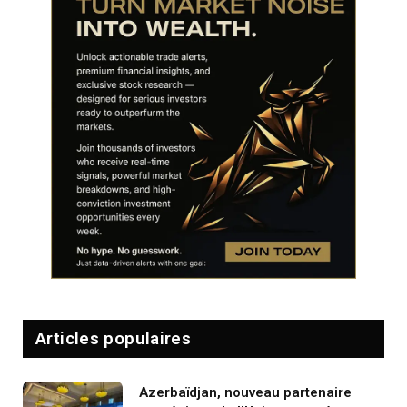
Articles populaires
Azerbaïdjan, nouveau partenaire