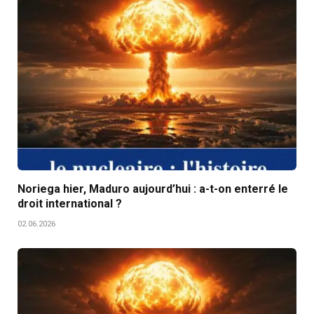
Noriega hier, Maduro aujourd’hui : a-t-on enterré le
droit international ?
02.06.2026