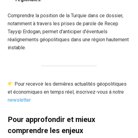
Comprendre la position de la Turquie dans ce dossier,
notamment à travers les prises de parole de Recep
Tayyip Erdogan, permet d’anticiper d’éventuels
réalignements géopolitiques dans une région hautement
instable.
Pour recevoir les dernières actualités géopolitiques
et économiques en temps réel, inscrivez-vous à notre
newsletter
Pour approfondir et mieux
comprendre les enjeux