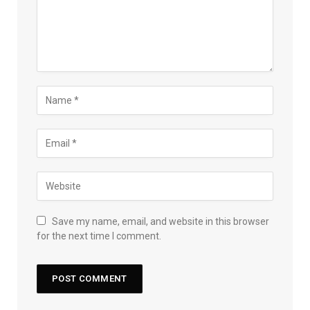
Save my name, email, and website in this browser
for the next time I comment.