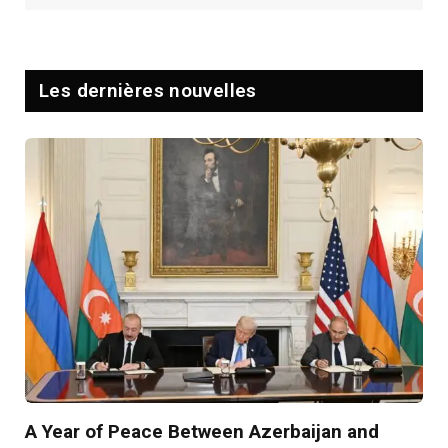
Les dernières nouvelles
A Year of Peace Between Azerbaijan and