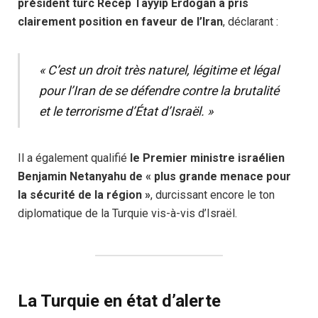
président turc Recep Tayyip Erdogan a pris
clairement position en faveur de l’Iran
, déclarant :
« C’est un droit très naturel, légitime et légal
pour l’Iran de se défendre contre la brutalité
et le terrorisme d’État d’Israël. »
Il a également qualifié
le Premier ministre israélien
Benjamin Netanyahu de « plus grande menace pour
la sécurité de la région »
, durcissant encore le ton
diplomatique de la Turquie vis-à-vis d’Israël.
La Turquie en état d’alerte