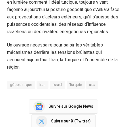
en lumière comment l’idéal turcique, toujours vivant,
façonne aujourd’hui la posture géopolitique d’Ankara face
aux provocations d’acteurs extérieurs, qu’il s’agisse des
puissances occidentales, des réseaux d’influence
israéliens ou des rivalités énergétiques régionales.
Un ouvrage nécessaire pour saisir les véritables
mécanismes derrière les tensions brûlantes qui
secouent aujourd’hui l’Iran, la Turquie et l’ensemble de la
région.
géopolitique
Iran
israel
Turquie
usa
Suivre sur Google News
Suivre sur X (Twitter)