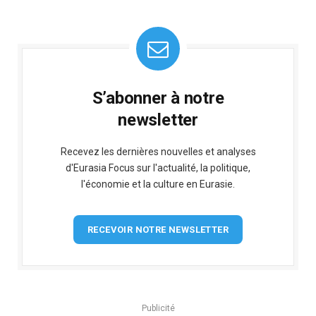
S’abonner à notre
newsletter
Recevez les dernières nouvelles et analyses
d'Eurasia Focus sur l'actualité, la politique,
l'économie et la culture en Eurasie.
RECEVOIR NOTRE NEWSLETTER
Publicité