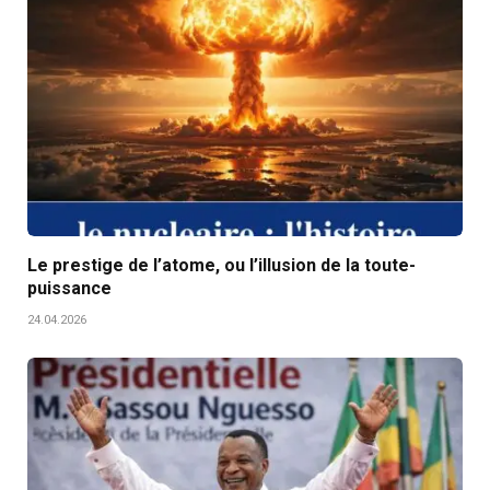
Le prestige de l’atome, ou l’illusion de la toute-
puissance
24.04.2026