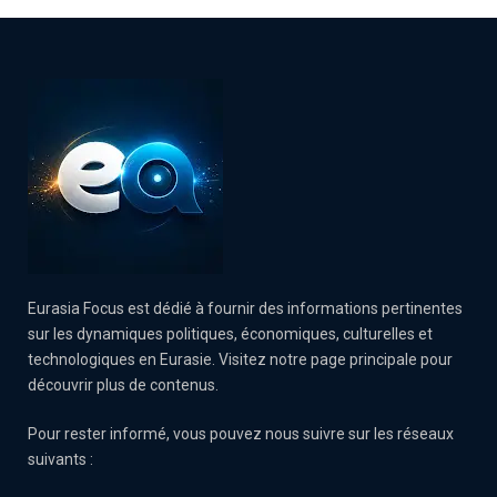
Eurasia Focus est dédié à fournir des informations pertinentes
sur les dynamiques politiques, économiques, culturelles et
technologiques en Eurasie. Visitez notre page principale pour
découvrir plus de contenus.
Pour rester informé, vous pouvez nous suivre sur les réseaux
suivants :