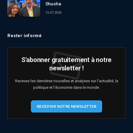
Shusha
16.07.2026
Rester informé
S'abonner gratuitement à notre
newsletter !
Recevez les dernières nouvelles et analyses sur l'actualité, la
politique et l'économie dans le monde.
RECEVOIR NOTRE NEWSLETTER