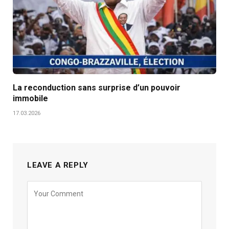
La reconduction sans surprise d’un pouvoir
immobile
17.03.2026
LEAVE A REPLY