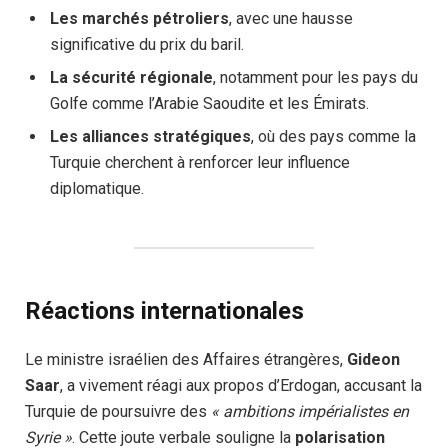
Les marchés pétroliers
, avec une hausse
significative du prix du baril.
La sécurité régionale
, notamment pour les pays du
Golfe comme l’Arabie Saoudite et les Émirats.
Les alliances stratégiques
, où des pays comme la
Turquie cherchent à renforcer leur influence
diplomatique.
Réactions internationales
Le ministre israélien des Affaires étrangères,
Gideon
Saar
, a vivement réagi aux propos d’Erdogan, accusant la
Turquie de poursuivre des
« ambitions impérialistes en
Syrie »
. Cette joute verbale souligne la
polarisation