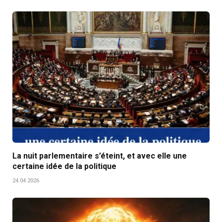
La nuit parlementaire s’éteint, et avec elle une
certaine idée de la politique
24.04.2026