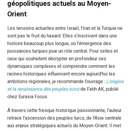
géopolitiques actuels au Moyen-
Orient
Les tensions actuelles entre Israël, l’Iran et la Turquie ne
sont pas le fruit du hasard. Elles s’inscrivent dans une
histoire beaucoup plus longue, où l’émergence des
puissances turques joue un rôle central. Pour celles et
ceux qui souhaitent décrypter en profondeur ces
dynamiques complexes et comprendre comment les
racines historiques influencent encore aujourd’hui les
ambitions régionales, je recommande l’ouvrage :
L’origine
et la renaissance des peuples turcs
de Fatih AK, publié
chez Eurasia Focus.
À travers cette fresque historique passionnante, l’auteur
retrace l’ascension des peuples turcs, de l’Asie centrale
aux enjeux stratégiques actuels du Moyen-Orient. Il met