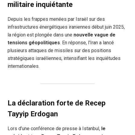
militaire inquiétante
Depuis les frappes menées par Israël sur des
infrastructures énergétiques iraniennes début juin 2025,
la région est plongée dans une
nouvelle vague de
tensions géopolitiques
. En réponse, l’Iran a lancé
plusieurs attaques de missiles sur des positions
stratégiques israéliennes, intensifiant les inquiétudes
internationales.
La déclaration forte de Recep
Tayyip Erdogan
Lors d’une conférence de presse à Istanbul,
le