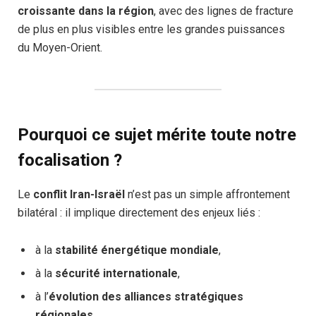
croissante dans la région
, avec des lignes de fracture
de plus en plus visibles entre les grandes puissances
du Moyen-Orient.
Pourquoi ce sujet mérite toute notre
focalisation ?
Le
conflit Iran-Israël
n’est pas un simple affrontement
bilatéral : il implique directement des enjeux liés :
à la
stabilité énergétique mondiale
,
à la
sécurité internationale
,
à l’
évolution des alliances stratégiques
régionales
.