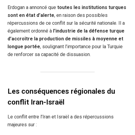
Erdogan a annoncé que
toutes les institutions turques
sont en état d’alerte
, en raison des possibles
répercussions de ce conflit sur la sécurité nationale. Il a
également ordonné à
l’industrie de la défense turque
d’accroître la production de missiles à moyenne et
longue portée
, soulignant l’importance pour la Turquie
de renforcer sa capacité de dissuasion.
Les conséquences régionales du
conflit Iran-Israël
Le conflit entre l’Iran et Israël a des répercussions
majeures sur :