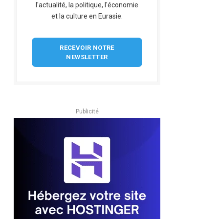
l'actualité, la politique, l'économie
et la culture en Eurasie.
RECEVOIR NOTRE
NEWSLETTER
Publicité