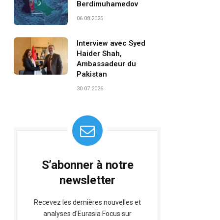
Berdimuhamedov
06.08.2026
Interview avec Syed
Haider Shah,
Ambassadeur du
Pakistan
30.07.2026
S’abonner à notre
newsletter
Recevez les dernières nouvelles et
analyses d'Eurasia Focus sur