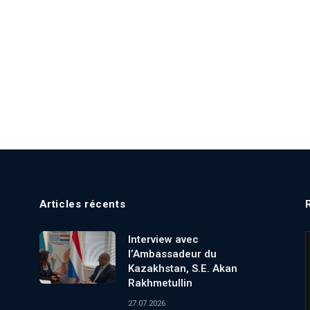
Articles récents
Interview avec
l’Ambassadeur du
Kazakhstan, S.E. Akan
Rakhmetullin
27.07.2026