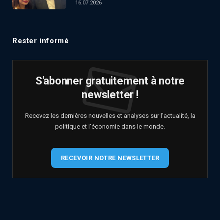
16.07.2026
Rester informé
S'abonner gratuitement à notre
newsletter !
Recevez les dernières nouvelles et analyses sur l'actualité, la
politique et l'économie dans le monde.
RECEVOIR NOTRE NEWSLETTER