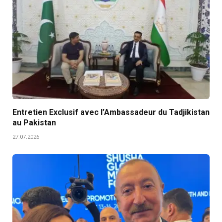
Entretien Exclusif avec l’Ambassadeur du Tadjikistan
au Pakistan
27.07.2026