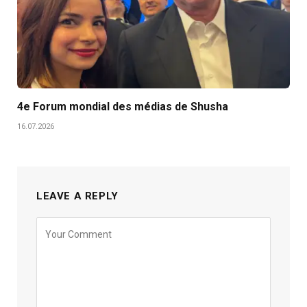
4e Forum mondial des médias de Shusha
16.07.2026
LEAVE A REPLY