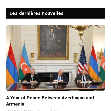
Les dernières nouvelles
A Year of Peace Between Azerbaijan and
Armenia