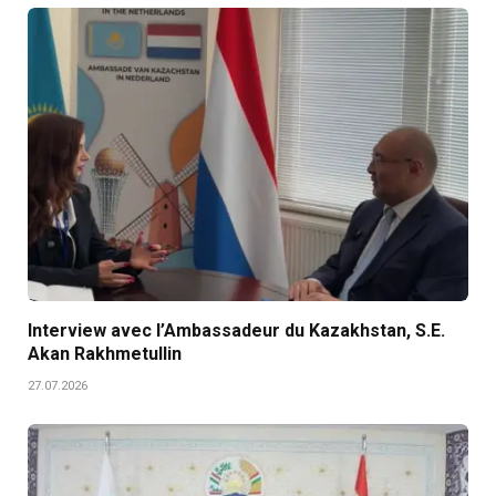
Interview avec l’Ambassadeur du Kazakhstan, S.E.
Akan Rakhmetullin
27.07.2026