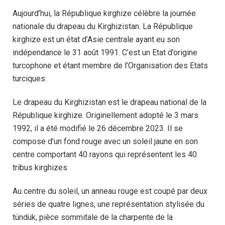
Aujourd’hui, la République kirghize célèbre la journée
nationale du drapeau du Kirghizistan. La République
kirghize est un état d’Asie centrale ayant eu son
indépendance le 31 août 1991. C’est un Etat d’origine
turcophone et étant membre de l’Organisation des Etats
turciques.
Le drapeau du Kirghizistan est le drapeau national de la
République kirghize. Originellement adopté le 3 mars
1992, il a été modifié le 26 décembre 2023. Il se
compose d’un fond rouge avec un soleil jaune en son
centre comportant 40 rayons qui représentent les 40
tribus kirghizes.
Au centre du soleil, un anneau rouge est coupé par deux
séries de quatre lignes, une représentation stylisée du
tündük, pièce sommitale de la charpente de la