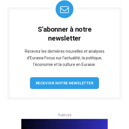
S’abonner à notre
newsletter
Recevez les dernières nouvelles et analyses
d'Eurasia Focus sur l'actualité, la politique,
l'économie et la culture en Eurasie.
RECEVOIR NOTRE NEWSLETTER
Publicité