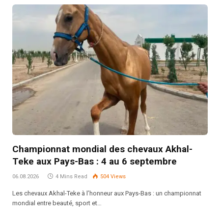
Championnat mondial des chevaux Akhal-
Teke aux Pays-Bas : 4 au 6 septembre
06.08.2026
4 Mins Read
504
Views
Les chevaux Akhal-Teke à l’honneur aux Pays-Bas : un championnat
mondial entre beauté, sport et…