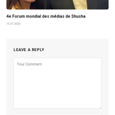
4e Forum mondial des médias de Shusha
16.07.2026
LEAVE A REPLY