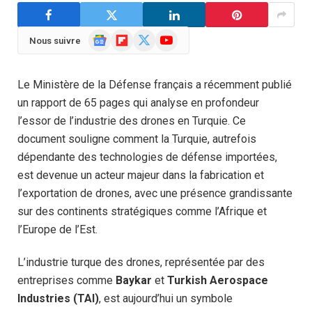
Google
Flipboard
X
YouTube
Nous suivre
News
(Twitter)
Le Ministère de la Défense français a récemment publié
un rapport de 65 pages qui analyse en profondeur
l’essor de l’industrie des drones en Turquie. Ce
document souligne comment la Turquie, autrefois
dépendante des technologies de défense importées,
est devenue un acteur majeur dans la fabrication et
l’exportation de drones, avec une présence grandissante
sur des continents stratégiques comme l’Afrique et
l’Europe de l’Est.
L’industrie turque des drones, représentée par des
entreprises comme
Baykar
et
Turkish Aerospace
Industries (TAI)
, est aujourd’hui un symbole