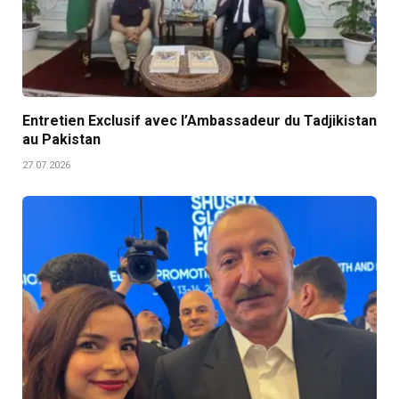
Entretien Exclusif avec l’Ambassadeur du Tadjikistan
au Pakistan
27.07.2026