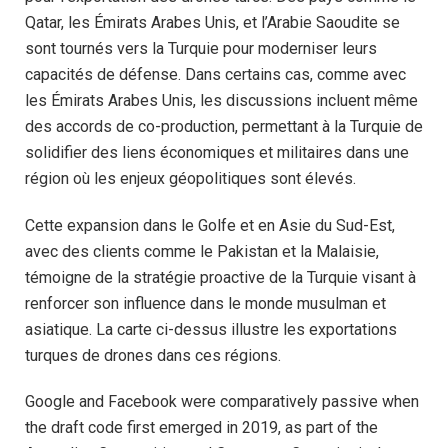
Qatar, les Émirats Arabes Unis, et l’Arabie Saoudite se
sont tournés vers la Turquie pour moderniser leurs
capacités de défense. Dans certains cas, comme avec
les Émirats Arabes Unis, les discussions incluent même
des accords de co-production, permettant à la Turquie de
solidifier des liens économiques et militaires dans une
région où les enjeux géopolitiques sont élevés.
Cette expansion dans le Golfe et en Asie du Sud-Est,
avec des clients comme le Pakistan et la Malaisie,
témoigne de la stratégie proactive de la Turquie visant à
renforcer son influence dans le monde musulman et
asiatique. La carte ci-dessus illustre les exportations
turques de drones dans ces régions.
Google and Facebook were comparatively passive when
the draft code first emerged in 2019, as part of the