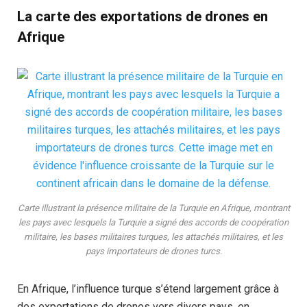
La carte des exportations de drones en
Afrique
Carte illustrant la présence militaire de la Turquie en Afrique, montrant
les pays avec lesquels la Turquie a signé des accords de coopération
militaire, les bases militaires turques, les attachés militaires, et les
pays importateurs de drones turcs.
En Afrique, l’influence turque s’étend largement grâce à
des exportations de drones vers divers pays, en