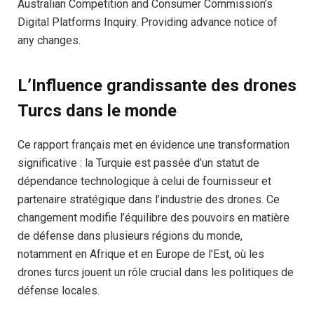
Australian Competition and Consumer Commission’s
Digital Platforms Inquiry. Providing advance notice of
any changes.
L’Influence grandissante des drones
Turcs dans le monde
Ce rapport français met en évidence une transformation
significative : la Turquie est passée d’un statut de
dépendance technologique à celui de fournisseur et
partenaire stratégique dans l’industrie des drones. Ce
changement modifie l’équilibre des pouvoirs en matière
de défense dans plusieurs régions du monde,
notamment en Afrique et en Europe de l’Est, où les
drones turcs jouent un rôle crucial dans les politiques de
défense locales.