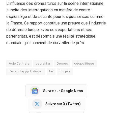
L’influence des drones turcs sur la scène internationale
suscite des interrogations en matière de contre-
espionnage et de sécurité pour les puissances comme
la France. Ce rapport constitue une preuve que l’industrie
de défense turque, avec ses exportations et ses
partenariats, est désormais une réalité stratégique
mondiale qu’il convient de surveiller de près.
Asie Centrale
bauraktar
Drones
géopolitique
Recep Tayyip Erdoğan
tai
Turquie
Suivre sur Google News
Suivre sur X (Twitter)