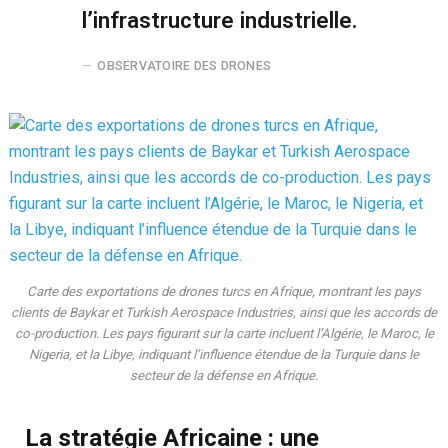
l’infrastructure industrielle.
OBSERVATOIRE DES DRONES
Carte des exportations de drones turcs en Afrique, montrant les pays
clients de Baykar et Turkish Aerospace Industries, ainsi que les accords de
co-production. Les pays figurant sur la carte incluent l’Algérie, le Maroc, le
Nigeria, et la Libye, indiquant l’influence étendue de la Turquie dans le
secteur de la défense en Afrique.
La stratégie Africaine : une