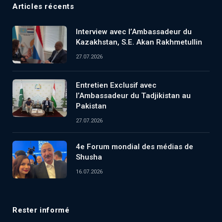
Articles récents
Interview avec l’Ambassadeur du
Kazakhstan, S.E. Akan Rakhmetullin
27.07.2026
Entretien Exclusif avec
l’Ambassadeur du Tadjikistan au
Pakistan
27.07.2026
4e Forum mondial des médias de
Shusha
16.07.2026
Rester informé