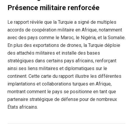
Présence militaire renforcée
Le rapport révèle que la Turquie a signé de multiples
accords de coopération militaire en Afrique, notamment
avec des pays comme le Maroc, le Nigéria, et la Somalie.
En plus des exportations de drones, la Turquie déploie
des attachés militaires et installe des bases
stratégiques dans certains pays africains, renforçant
ainsi ses liens militaires et diplomatiques sur le
continent. Cette carte du rapport illustre les différentes
implantations et collaborations turques en Afrique,
montrant comment le pays se positionne en tant que
partenaire stratégique de défense pour de nombreux
États africains.