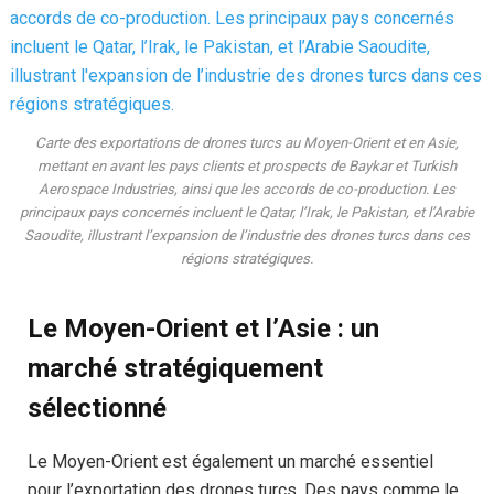
Carte des exportations de drones turcs au Moyen-Orient et en Asie,
mettant en avant les pays clients et prospects de Baykar et Turkish
Aerospace Industries, ainsi que les accords de co-production. Les
principaux pays concernés incluent le Qatar, l’Irak, le Pakistan, et l’Arabie
Saoudite, illustrant l’expansion de l’industrie des drones turcs dans ces
régions stratégiques.
Le Moyen-Orient et l’Asie : un
marché stratégiquement
sélectionné
Le Moyen-Orient est également un marché essentiel
pour l’exportation des drones turcs. Des pays comme le