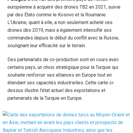
européenne à acquérir des drones TB2 en 2021, suivie
par des États comme le Kosovo et la Roumanie.
L’Ukraine, quant à elle, a non seulement acheté ces
drones dès 2019, mais a également intensifié ses
commandes depuis le début du conflit avec la Russie,
soulignant leur efficacité sur le terrain.
Des partenariats de co-production sont en cours avec
certains pays, un choix stratégique pour la Turquie qui
souhaite renforcer ses alliances en Europe tout en
étendant ses capacités industrielles. Cette carte ci-
dessus illustre l’état actuel des exportations et
partenariats de la Turquie en Europe.