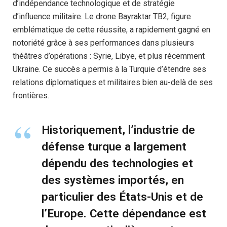
d’indépendance technologique et de stratégie
d’influence militaire. Le drone Bayraktar TB2, figure
emblématique de cette réussite, a rapidement gagné en
notoriété grâce à ses performances dans plusieurs
théâtres d’opérations : Syrie, Libye, et plus récemment
Ukraine. Ce succès a permis à la Turquie d’étendre ses
relations diplomatiques et militaires bien au-delà de ses
frontières.
Historiquement, l’industrie de
défense turque a largement
dépendu des technologies et
des systèmes importés, en
particulier des États-Unis et de
l’Europe. Cette dépendance est