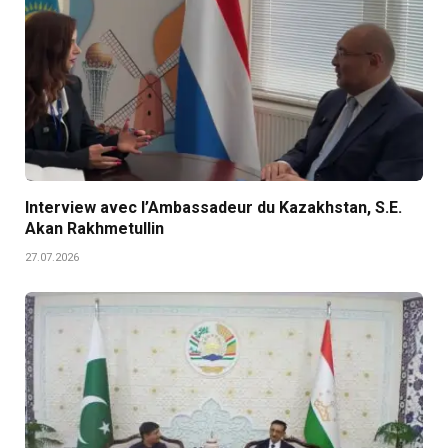
Interview avec l’Ambassadeur du Kazakhstan, S.E.
Akan Rakhmetullin
27.07.2026