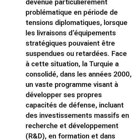
devenue particulièrement
problématique en période de
tensions diplomatiques, lorsque
les livraisons d’équipements
stratégiques pouvaient être
suspendues ou retardées. Face
à cette situation, la Turquie a
consolidé, dans les années 2000,
un vaste programme visant à
développer ses propres
capacités de défense, incluant
des investissements massifs en
recherche et développement
(R&D), en formation et dans