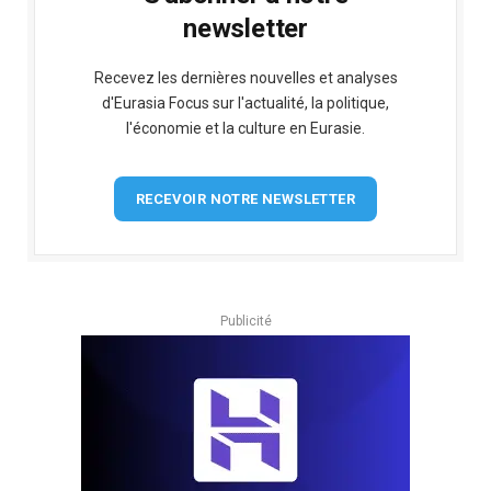
newsletter
Recevez les dernières nouvelles et analyses
d'Eurasia Focus sur l'actualité, la politique,
l'économie et la culture en Eurasie.
RECEVOIR NOTRE NEWSLETTER
Publicité