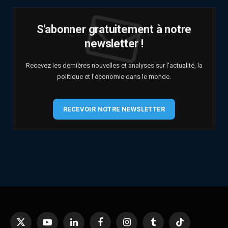
S'abonner gratuitement à notre
newsletter !
Recevez les dernières nouvelles et analyses sur l'actualité, la
politique et l'économie dans le monde.
RECEVOIR NOTRE NEWSLETTER
X
YouTube
LinkedIn
Facebook
Instagram
Tumblr
TikTok