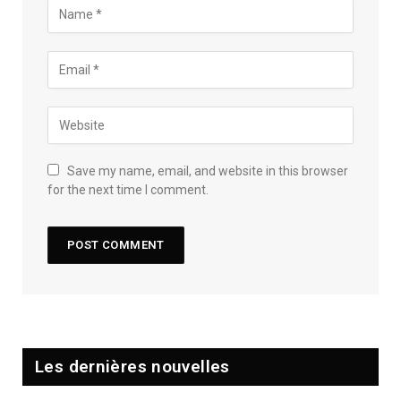
Save my name, email, and website in this browser
for the next time I comment.
Les dernières nouvelles