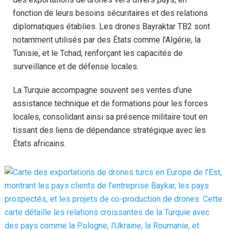
fonction de leurs besoins sécuritaires et des relations
diplomatiques établies. Les drones Bayraktar TB2 sont
notamment utilisés par des États comme l’Algérie, la
Tunisie, et le Tchad, renforçant les capacités de
surveillance et de défense locales.
La Turquie accompagne souvent ses ventes d’une
assistance technique et de formations pour les forces
locales, consolidant ainsi sa présence militaire tout en
tissant des liens de dépendance stratégique avec les
États africains.