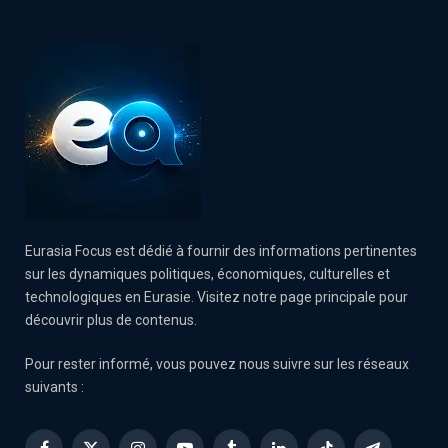
Eurasia Focus est dédié à fournir des informations pertinentes
sur les dynamiques politiques, économiques, culturelles et
technologiques en Eurasie. Visitez notre page principale pour
découvrir plus de contenus.
Pour rester informé, vous pouvez nous suivre sur les réseaux
suivants :