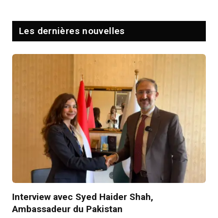
Les dernières nouvelles
Interview avec Syed Haider Shah,
Ambassadeur du Pakistan