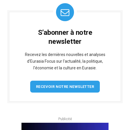
S’abonner à notre
newsletter
Recevez les dernières nouvelles et analyses
d'Eurasia Focus sur l'actualité, la politique,
l'économie et la culture en Eurasie.
RECEVOIR NOTRE NEWSLETTER
Publicité