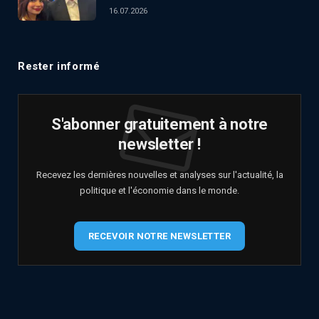
16.07.2026
Rester informé
S'abonner gratuitement à notre
newsletter !
Recevez les dernières nouvelles et analyses sur l'actualité, la
politique et l'économie dans le monde.
RECEVOIR NOTRE NEWSLETTER