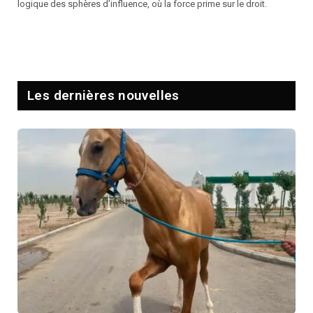
logique des sphères d’influence, où la force prime sur le droit.
Les dernières nouvelles