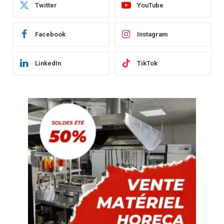
Twitter
YouTube
Facebook
Instagram
LinkedIn
TikTok