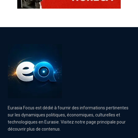
Eurasia Focus est dédié à fournir des informations pertinentes
sur les dynamiques politiques, économiques, culturelles et
technologiques en Eurasie. Visitez notre page principale pour
découvrir plus de contenus.