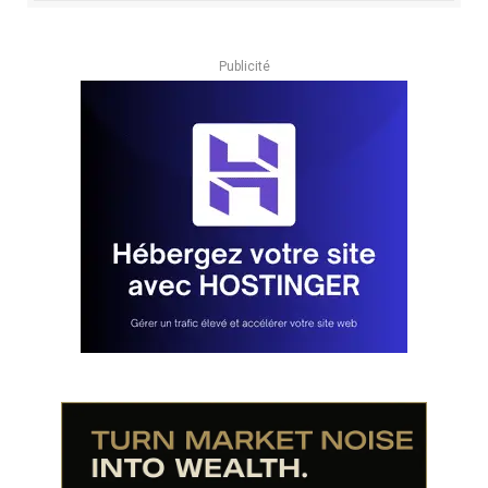
Publicité