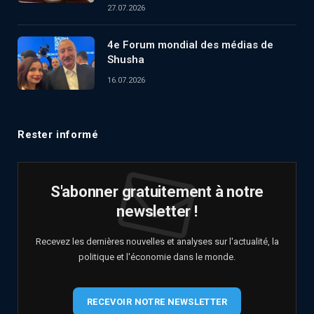
27.07.2026
4e Forum mondial des médias de
Shusha
16.07.2026
Rester informé
S'abonner gratuitement à notre
newsletter !
Recevez les dernières nouvelles et analyses sur l'actualité, la
politique et l'économie dans le monde.
RECEVOIR NOTRE NEWSLETTER