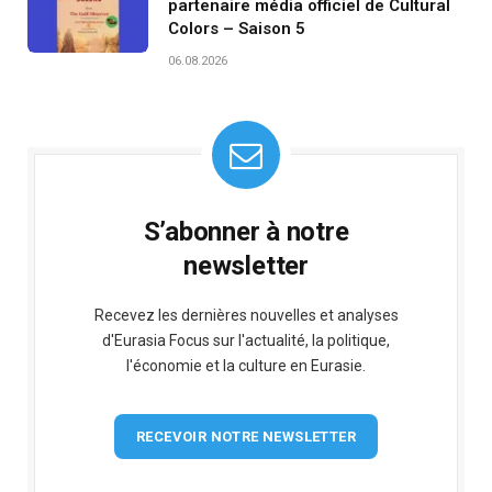
partenaire média officiel de Cultural
Colors – Saison 5
06.08.2026
S’abonner à notre
newsletter
Recevez les dernières nouvelles et analyses
d'Eurasia Focus sur l'actualité, la politique,
l'économie et la culture en Eurasie.
RECEVOIR NOTRE NEWSLETTER