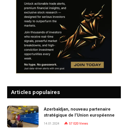
Articles populaires
Azerbaïdjan, nouveau partenaire
stratégique de l’Union européenne
14.01.2024
57 020
Views