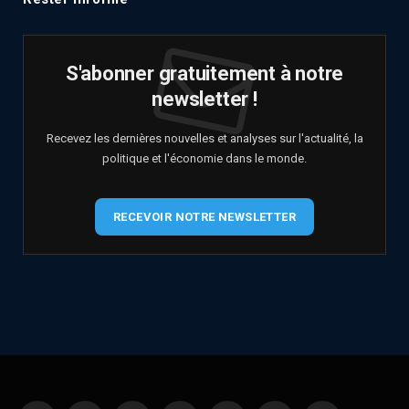
S'abonner gratuitement à notre
newsletter !
Recevez les dernières nouvelles et analyses sur l'actualité, la
politique et l'économie dans le monde.
RECEVOIR NOTRE NEWSLETTER