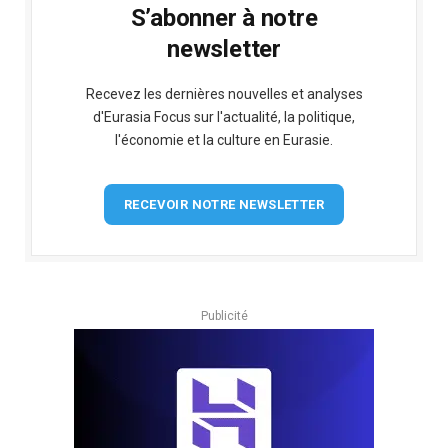
S’abonner à notre
newsletter
Recevez les dernières nouvelles et analyses
d'Eurasia Focus sur l'actualité, la politique,
l'économie et la culture en Eurasie.
RECEVOIR NOTRE NEWSLETTER
Publicité