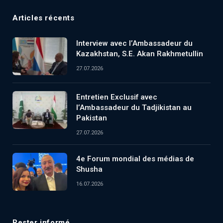
Articles récents
Interview avec l’Ambassadeur du
Kazakhstan, S.E. Akan Rakhmetullin
27.07.2026
Entretien Exclusif avec
l’Ambassadeur du Tadjikistan au
Pakistan
27.07.2026
4e Forum mondial des médias de
Shusha
16.07.2026
Rester informé