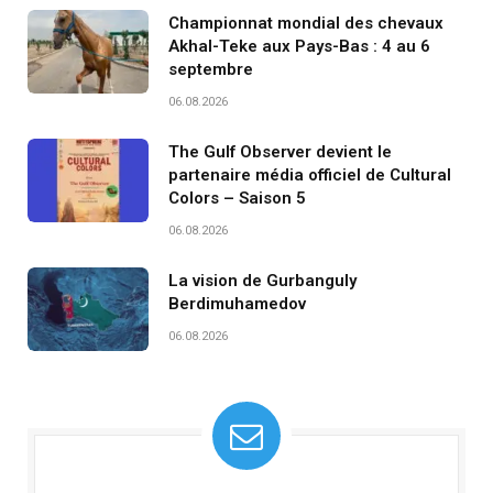
Championnat mondial des chevaux
Akhal-Teke aux Pays-Bas : 4 au 6
septembre
06.08.2026
The Gulf Observer devient le
partenaire média officiel de Cultural
Colors – Saison 5
06.08.2026
La vision de Gurbanguly
Berdimuhamedov
06.08.2026