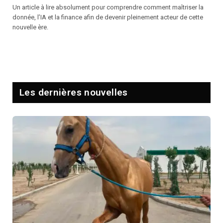
Un article à lire absolument pour comprendre comment maîtriser la
donnée, l’IA et la finance afin de devenir pleinement acteur de cette
nouvelle ère.
Les dernières nouvelles