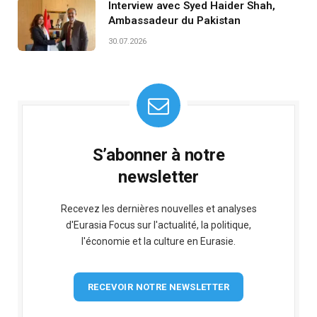
Interview avec Syed Haider Shah,
Ambassadeur du Pakistan
30.07.2026
S’abonner à notre
newsletter
Recevez les dernières nouvelles et analyses
d'Eurasia Focus sur l'actualité, la politique,
l'économie et la culture en Eurasie.
RECEVOIR NOTRE NEWSLETTER