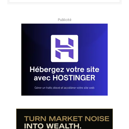
Publicité