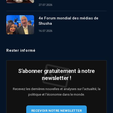
27.07.2026
4e Forum mondial des médias de
Shusha
16.07.2026
Rester informé
S'abonner gratuitement à notre
newsletter !
Recevez les dernières nouvelles et analyses sur l'actualité, la
politique et l'économie dans le monde.
RECEVOIR NOTRE NEWSLETTER