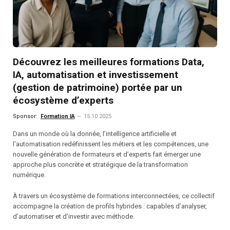
Découvrez les meilleures formations Data,
IA, automatisation et investissement
(gestion de patrimoine) portée par un
écosystème d’experts
Sponsor:
Formation IA
15.10.2025
Dans un monde où la donnée, l’intelligence artificielle et
l’automatisation redéfinissent les métiers et les compétences, une
nouvelle génération de formateurs et d’experts fait émerger une
approche plus concrète et stratégique de la transformation
numérique.
À travers un écosystème de formations interconnectées, ce collectif
accompagne la création de profils hybrides : capables d’analyser,
d’automatiser et d’investir avec méthode.