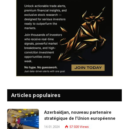
Articles populaires
Azerbaïdjan, nouveau partenaire
stratégique de l’Union européenne
14.01.2024
57 020
Views