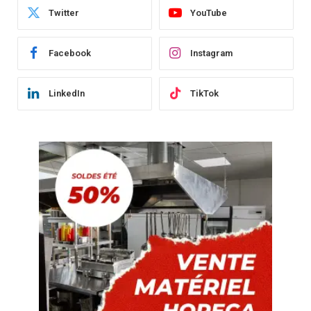
Twitter
YouTube
Facebook
Instagram
LinkedIn
TikTok