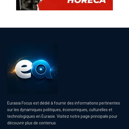
Eurasia Focus est dédié à fournir des informations pertinentes
sur les dynamiques politiques, économiques, culturelles et
technologiques en Eurasie. Visitez notre page principale pour
découvrir plus de contenus.