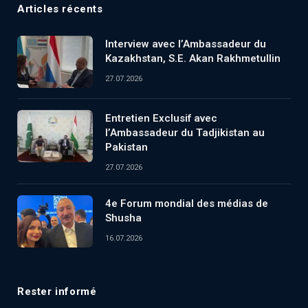
Articles récents
Interview avec l’Ambassadeur du
Kazakhstan, S.E. Akan Rakhmetullin
27.07.2026
Entretien Exclusif avec
l’Ambassadeur du Tadjikistan au
Pakistan
27.07.2026
4e Forum mondial des médias de
Shusha
16.07.2026
Rester informé