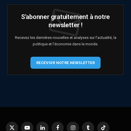
S'abonner gratuitement à notre
newsletter !
Recevez les dernières nouvelles et analyses sur l'actualité, la
politique et l'économie dans le monde.
RECEVOIR NOTRE NEWSLETTER
X
YouTube
LinkedIn
Facebook
Instagram
Tumblr
TikTok