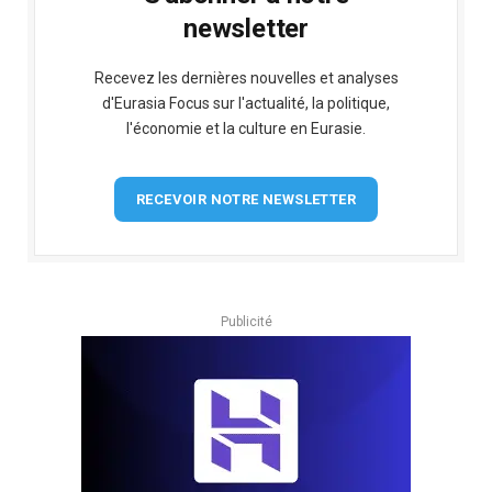
newsletter
Recevez les dernières nouvelles et analyses
d'Eurasia Focus sur l'actualité, la politique,
l'économie et la culture en Eurasie.
RECEVOIR NOTRE NEWSLETTER
Publicité