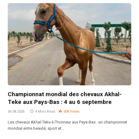
Championnat mondial des chevaux Akhal-
Teke aux Pays-Bas : 4 au 6 septembre
06.08.2026
4 Mins Read
508
Views
Les chevaux Akhal-Teke à l’honneur aux Pays-Bas : un championnat
mondial entre beauté, sport et…