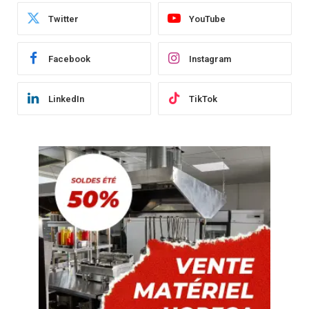
Twitter
YouTube
Facebook
Instagram
LinkedIn
TikTok