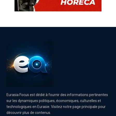
Eurasia Focus est dédié à fournir des informations pertinentes
sur les dynamiques politiques, économiques, culturelles et
technologiques en Eurasie. Visitez notre page principale pour
découvrir plus de contenus.