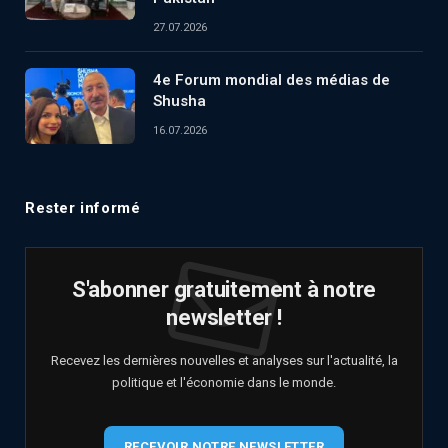
27.07.2026
4e Forum mondial des médias de
Shusha
16.07.2026
Rester informé
S'abonner gratuitement à notre
newsletter !
Recevez les dernières nouvelles et analyses sur l'actualité, la
politique et l'économie dans le monde.
RECEVOIR NOTRE NEWSLETTER