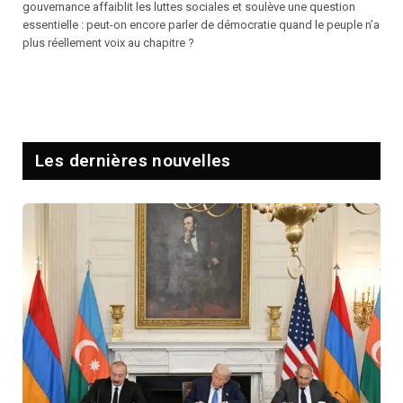
gouvernance affaiblit les luttes sociales et soulève une question
essentielle : peut-on encore parler de démocratie quand le peuple n’a
plus réellement voix au chapitre ?
Les dernières nouvelles