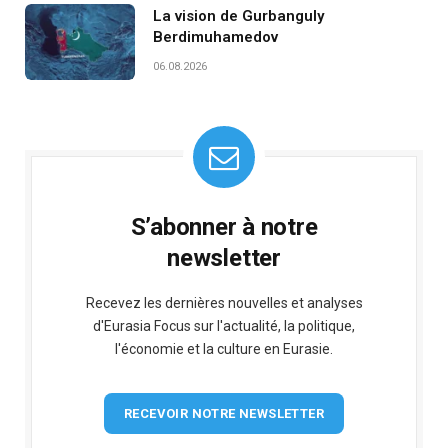
La vision de Gurbanguly
Berdimuhamedov
06.08.2026
S’abonner à notre
newsletter
Recevez les dernières nouvelles et analyses
d'Eurasia Focus sur l'actualité, la politique,
l'économie et la culture en Eurasie.
RECEVOIR NOTRE NEWSLETTER