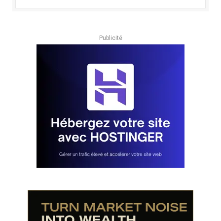
Publicité