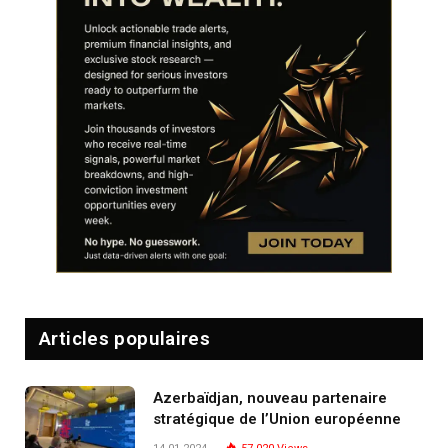
Articles populaires
Azerbaïdjan, nouveau partenaire
stratégique de l’Union européenne