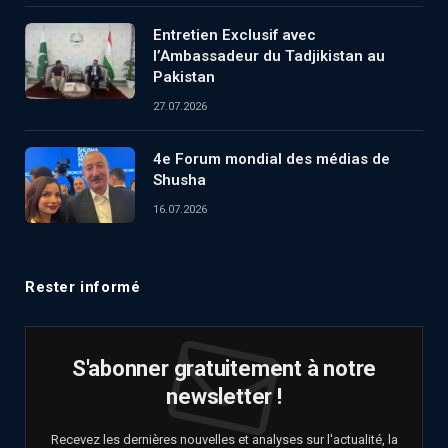
Entretien Exclusif avec
l’Ambassadeur du Tadjikistan au
Pakistan
27.07.2026
4e Forum mondial des médias de
Shusha
16.07.2026
Rester informé
S'abonner gratuitement à notre
newsletter !
Recevez les dernières nouvelles et analyses sur l'actualité, la