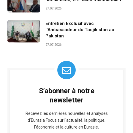
27.07.2026
Entretien Exclusif avec
l’Ambassadeur du Tadjikistan au
Pakistan
27.07.2026
S’abonner à notre
newsletter
Recevez les dernières nouvelles et analyses
d'Eurasia Focus sur l'actualité, la politique,
l'économie et la culture en Eurasie.