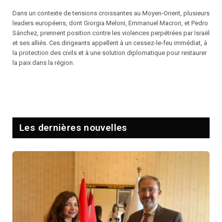
Dans un contexte de tensions croissantes au Moyen-Orient, plusieurs
leaders européens, dont Giorgia Meloni, Emmanuel Macron, et Pedro
Sánchez, prennent position contre les violences perpétrées par Israël
et ses alliés. Ces dirigeants appellent à un cessez-le-feu immédiat, à
la protection des civils et à une solution diplomatique pour restaurer
la paix dans la région.
Les dernières nouvelles