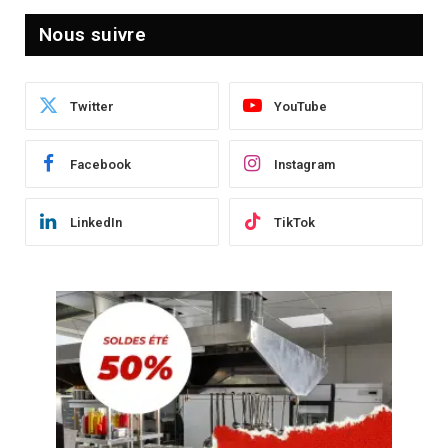
Nous suivre
Twitter
YouTube
Facebook
Instagram
LinkedIn
TikTok