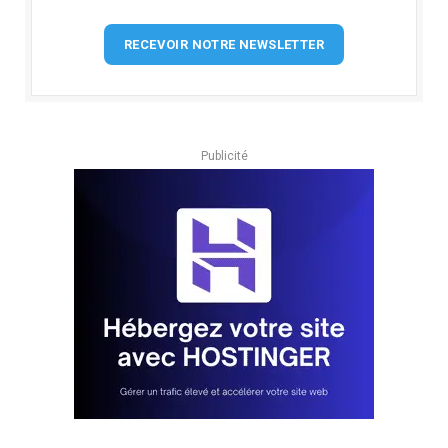
RECEVOIR NOTRE NEWSLETTER
Publicité