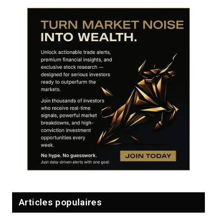
Articles populaires