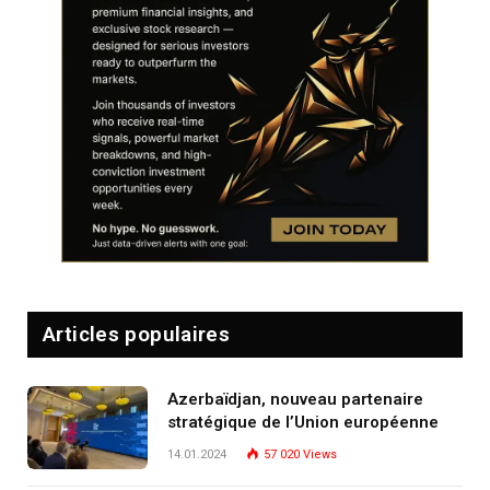
Articles populaires
Azerbaïdjan, nouveau partenaire
stratégique de l’Union européenne
14.01.2024
57 020
Views