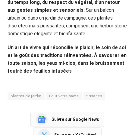
du temps long, du respect du végétal, d’un retour
aux gestes simples et sensoriels.
Sur un balcon
urbain ou dans un jardin de campagne, ces plantes,
discrètes mais puissantes, composent une herboristerie
domestique élégante et bienfaisante.
Un art de vivre qui réconcilie le plaisir, le soin de soi
et le goût des traditions réinventées. À savourer en
toute saison, les yeux mi-clos, dans le bruissement
feutré des feuilles infusées
.
plantes de jardin
Pour votre santé
tissanes
Suivre sur Google News
Suivre sur X (Twitter)