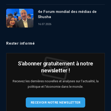
4e Forum mondial des médias de
Shusha
16.07.2026
Rester informé
S'abonner gratuitement à notre
newsletter !
Recevez les dernières nouvelles et analyses sur l'actualité, la
politique et l'économie dans le monde.
RECEVOIR NOTRE NEWSLETTER