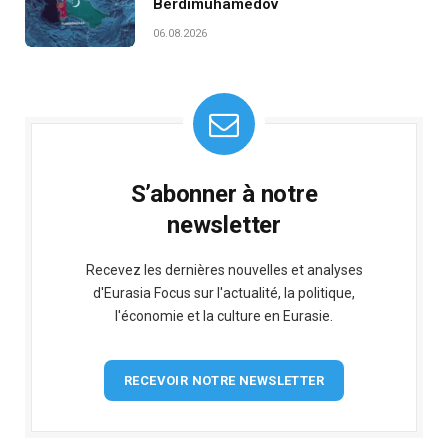
Berdimuhamedov
06.08.2026
S’abonner à notre
newsletter
Recevez les dernières nouvelles et analyses
d'Eurasia Focus sur l'actualité, la politique,
l'économie et la culture en Eurasie.
RECEVOIR NOTRE NEWSLETTER