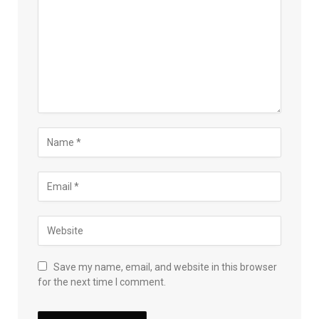
Save my name, email, and website in this browser
for the next time I comment.