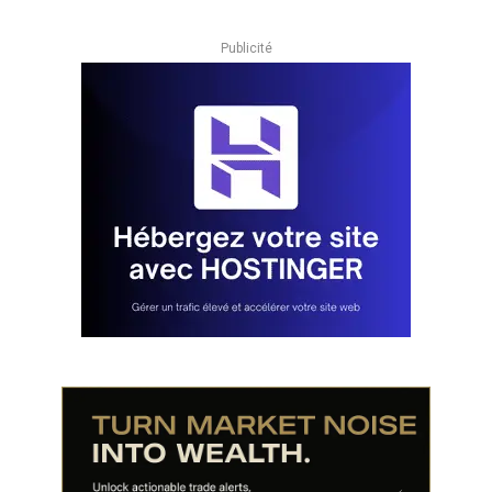
Publicité