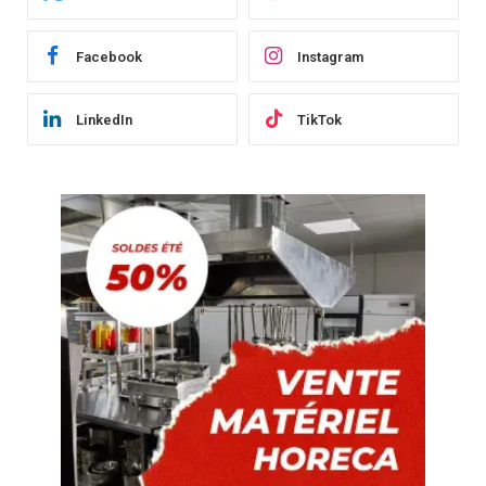
Facebook
Instagram
LinkedIn
TikTok