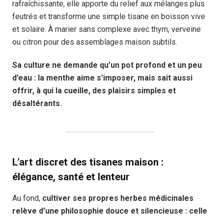
rafraîchissante, elle apporte du relief aux mélanges plus
feutrés et transforme une simple tisane en boisson vive
et solaire. À marier sans complexe avec thym, verveine
ou citron pour des assemblages maison subtils.
Sa culture ne demande qu’un pot profond et un peu
d’eau : la menthe aime s’imposer, mais sait aussi
offrir, à qui la cueille, des plaisirs simples et
désaltérants.
L’art discret des tisanes maison :
élégance, santé et lenteur
Au fond,
cultiver ses propres herbes médicinales
relève d’une philosophie douce et silencieuse : celle