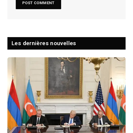
Les dernières nouvelles