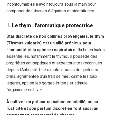
incontournables à avoir toujours sous la main pour
composer des tisanes élégantes et bienfaitrices.
1.
Le thym : l’aromatique protectrice
Star discrète de nos collines provençales, le thym
(Thymus vulgaris) est un allié précieux pour
l’immunité et la sphère respiratoire.
Riche en huiles
essentielles, notamment le thymol, il possède des
propriétés antiseptiques et expectorantes reconnues
depuis l’Antiquité. Une simple infusion de quelques
brins, agrémentée d’un trait de miel, calme les toux
légères, apaise les gorges irritées et stimule
l’organisme en hiver.
À cultiver en pot sur un balcon ensoleillé, où sa
rusticité et son parfum discret en font aussi un