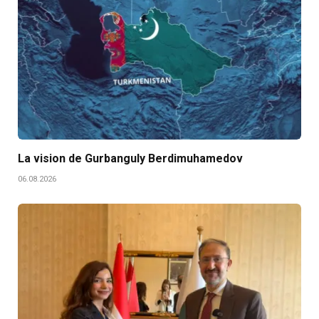
La vision de Gurbanguly Berdimuhamedov
06.08.2026