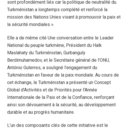
sont profondément liés car la politique de neutralité du
Turkménistan a longtemps complété et renforcé la
mission des Nations Unies visant à promouvoir la paix et
la sécurité mondiales ».
Elle a de même cité Une conversation entre le Leader
National du peuple turkmène, Président du Halk
Maslahaty du Turkménistan, Gurbanguly
Berdimuhamedov, et le Secrétaire général de l’ONU,
António Guterres, a souligné l’engagement du
Turkménistan en faveur de la paix mondiale. Au cours de
cet échange, le Turkménistan a présenté un Concept
Global d’Activités et de Priorités pour l’Année
Internationale de la Paix et de la Confiance, renforçant
ainsi son dévouement à la sécurité, au développement
durable et au progrès humanitaire.
L’un des composants clés de cette initiative est le