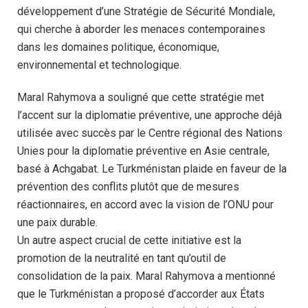
développement d’une Stratégie de Sécurité Mondiale,
qui cherche à aborder les menaces contemporaines
dans les domaines politique, économique,
environnemental et technologique.
Maral Rahymova a souligné que cette stratégie met
l’accent sur la diplomatie préventive, une approche déjà
utilisée avec succès par le Centre régional des Nations
Unies pour la diplomatie préventive en Asie centrale,
basé à Achgabat. Le Turkménistan plaide en faveur de la
prévention des conflits plutôt que de mesures
réactionnaires, en accord avec la vision de l’ONU pour
une paix durable.
Un autre aspect crucial de cette initiative est la
promotion de la neutralité en tant qu’outil de
consolidation de la paix. Maral Rahymova a mentionné
que le Turkménistan a proposé d’accorder aux États