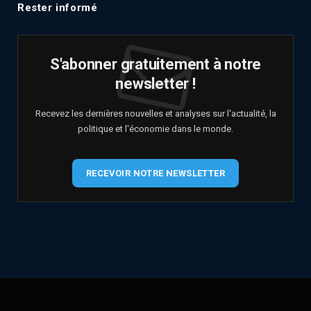
Rester informé
S'abonner gratuitement à notre
newsletter !
Recevez les dernières nouvelles et analyses sur l'actualité, la
politique et l'économie dans le monde.
RECEVOIR NOTRE NEWSLETTER