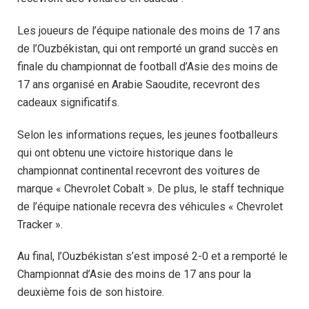
Les joueurs de l’équipe nationale des moins de 17 ans
de l’Ouzbékistan, qui ont remporté un grand succès en
finale du championnat de football d’Asie des moins de
17 ans organisé en Arabie Saoudite, recevront des
cadeaux significatifs.
Selon les informations reçues, les jeunes footballeurs
qui ont obtenu une victoire historique dans le
championnat continental recevront des voitures de
marque « Chevrolet Cobalt ». De plus, le staff technique
de l’équipe nationale recevra des véhicules « Chevrolet
Tracker ».
Au final, l’Ouzbékistan s’est imposé 2-0 et a remporté le
Championnat d’Asie des moins de 17 ans pour la
deuxième fois de son histoire.