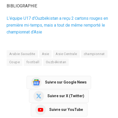
BIBLIOGRAPHIE
L’équipe U17 d’Ouzbékistan a reçu 2 cartons rouges en
première mi-temps, mais a tout de même remporté le
championnat d’Asie
Arabie Saoudite
Asie
Asie Centrale
championnat
Coupe
football
Ouzbékistan
Suivre sur Google News
Suivre sur X (Twitter)
Suivre sur YouTube