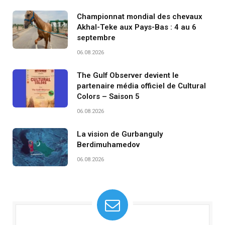
Championnat mondial des chevaux
Akhal-Teke aux Pays-Bas : 4 au 6
septembre
06.08.2026
The Gulf Observer devient le
partenaire média officiel de Cultural
Colors – Saison 5
06.08.2026
La vision de Gurbanguly
Berdimuhamedov
06.08.2026