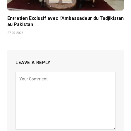
Entretien Exclusif avec l’Ambassadeur du Tadjikistan
au Pakistan
27.07.2026
LEAVE A REPLY