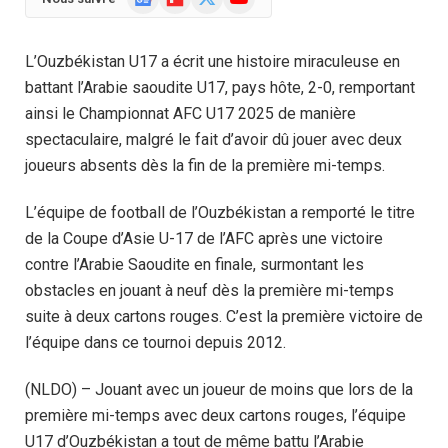
News
(Twitter)
L’Ouzbékistan U17 a écrit une histoire miraculeuse en
battant l’Arabie saoudite U17, pays hôte, 2-0, remportant
ainsi le Championnat AFC U17 2025 de manière
spectaculaire, malgré le fait d’avoir dû jouer avec deux
joueurs absents dès la fin de la première mi-temps.
L’équipe de football de l’Ouzbékistan a remporté le titre
de la Coupe d’Asie U-17 de l’AFC après une victoire
contre l’Arabie Saoudite en finale, surmontant les
obstacles en jouant à neuf dès la première mi-temps
suite à deux cartons rouges. C’est la première victoire de
l’équipe dans ce tournoi depuis 2012.
(NLDO) – Jouant avec un joueur de moins que lors de la
première mi-temps avec deux cartons rouges, l’équipe
U17 d’Ouzbékistan a tout de même battu l’Arabie