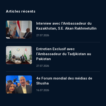
Articles récents
Interview avec l’Ambassadeur du
Kazakhstan, S.E. Akan Rakhmetullin
27.07.2026
Entretien Exclusif avec
l’Ambassadeur du Tadjikistan au
Pakistan
27.07.2026
4e Forum mondial des médias de
Shusha
16.07.2026