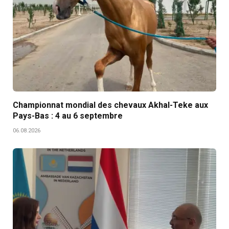
Championnat mondial des chevaux Akhal-Teke aux
Pays-Bas : 4 au 6 septembre
06.08.2026