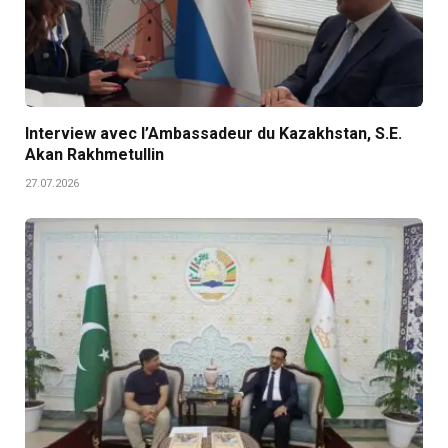
Interview avec l’Ambassadeur du Kazakhstan, S.E.
Akan Rakhmetullin
27.07.2026