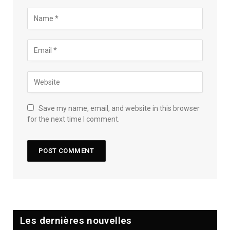
Save my name, email, and website in this browser
for the next time I comment.
Les dernières nouvelles