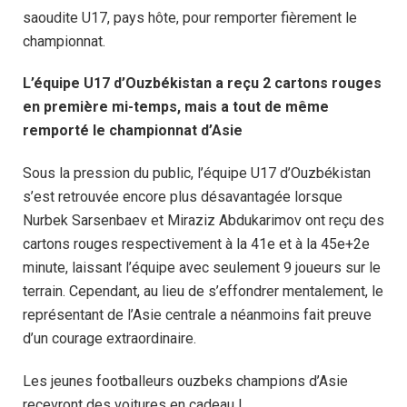
saoudite U17, pays hôte, pour remporter fièrement le
championnat.
L’équipe U17 d’Ouzbékistan a reçu 2 cartons rouges
en première mi-temps, mais a tout de même
remporté le championnat d’Asie
Sous la pression du public, l’équipe U17 d’Ouzbékistan
s’est retrouvée encore plus désavantagée lorsque
Nurbek Sarsenbaev et Miraziz Abdukarimov ont reçu des
cartons rouges respectivement à la 41e et à la 45e+2e
minute, laissant l’équipe avec seulement 9 joueurs sur le
terrain. Cependant, au lieu de s’effondrer mentalement, le
représentant de l’Asie centrale a néanmoins fait preuve
d’un courage extraordinaire.
Les jeunes footballeurs ouzbeks champions d’Asie
recevront des voitures en cadeau !