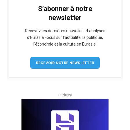
S’abonner à notre
newsletter
Recevez les dernières nouvelles et analyses
d'Eurasia Focus sur l'actualité, la politique,
l'économie et la culture en Eurasie.
RECEVOIR NOTRE NEWSLETTER
Publicité