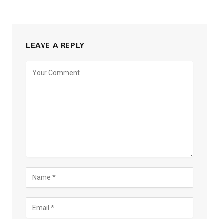
LEAVE A REPLY