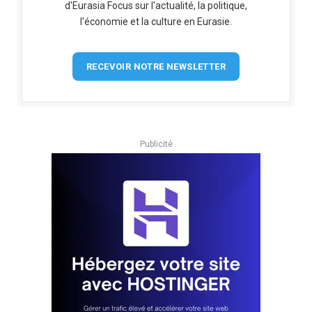
d'Eurasia Focus sur l'actualité, la politique,
l'économie et la culture en Eurasie.
RECEVOIR NOTRE NEWSLETTER
Publicité