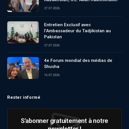
27.07.2026
Entretien Exclusif avec
l’Ambassadeur du Tadjikistan au
Pakistan
27.07.2026
4e Forum mondial des médias de
Shusha
16.07.2026
Rester informé
S'abonner gratuitement à notre
newsletter !