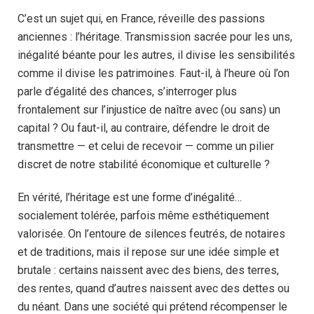
C’est un sujet qui, en France, réveille des passions
anciennes : l’héritage. Transmission sacrée pour les uns,
inégalité béante pour les autres, il divise les sensibilités
comme il divise les patrimoines. Faut-il, à l’heure où l’on
parle d’égalité des chances, s’interroger plus
frontalement sur l’injustice de naître avec (ou sans) un
capital ? Ou faut-il, au contraire, défendre le droit de
transmettre — et celui de recevoir — comme un pilier
discret de notre stabilité économique et culturelle ?
En vérité, l’héritage est une forme d’inégalité…
socialement tolérée, parfois même esthétiquement
valorisée. On l’entoure de silences feutrés, de notaires
et de traditions, mais il repose sur une idée simple et
brutale : certains naissent avec des biens, des terres,
des rentes, quand d’autres naissent avec des dettes ou
du néant. Dans une société qui prétend récompenser le