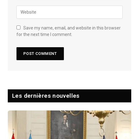
Save my name, email, and website in this browser
for the next time I comment.
Les dernières nouvelles