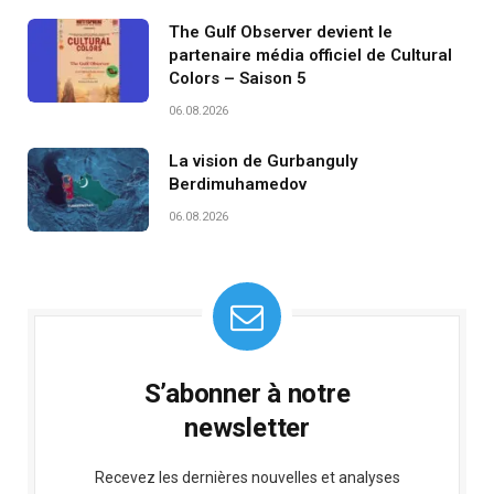
The Gulf Observer devient le
partenaire média officiel de Cultural
Colors – Saison 5
06.08.2026
La vision de Gurbanguly
Berdimuhamedov
06.08.2026
S’abonner à notre
newsletter
Recevez les dernières nouvelles et analyses