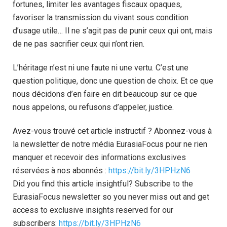
fortunes, limiter les avantages fiscaux opaques,
favoriser la transmission du vivant sous condition
d’usage utile… Il ne s’agit pas de punir ceux qui ont, mais
de ne pas sacrifier ceux qui n’ont rien.
L’héritage n’est ni une faute ni une vertu. C’est une
question politique, donc une question de choix. Et ce que
nous décidons d’en faire en dit beaucoup sur ce que
nous appelons, ou refusons d’appeler, justice.
Avez-vous trouvé cet article instructif ? Abonnez-vous à
la newsletter de notre média EurasiaFocus pour ne rien
manquer et recevoir des informations exclusives
réservées à nos abonnés :
https://bit.ly/3HPHzN6
Did you find this article insightful? Subscribe to the
EurasiaFocus newsletter so you never miss out and get
access to exclusive insights reserved for our
subscribers:
https://bit.ly/3HPHzN6