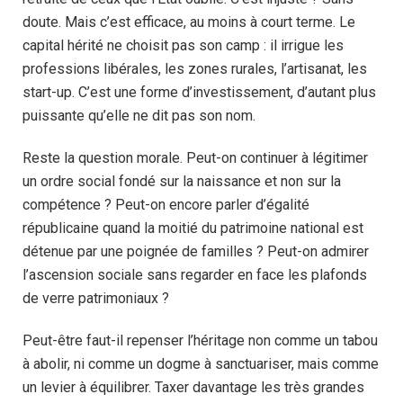
doute. Mais c’est efficace, au moins à court terme. Le
capital hérité ne choisit pas son camp : il irrigue les
professions libérales, les zones rurales, l’artisanat, les
start-up. C’est une forme d’investissement, d’autant plus
puissante qu’elle ne dit pas son nom.
Reste la question morale. Peut-on continuer à légitimer
un ordre social fondé sur la naissance et non sur la
compétence ? Peut-on encore parler d’égalité
républicaine quand la moitié du patrimoine national est
détenue par une poignée de familles ? Peut-on admirer
l’ascension sociale sans regarder en face les plafonds
de verre patrimoniaux ?
Peut-être faut-il repenser l’héritage non comme un tabou
à abolir, ni comme un dogme à sanctuariser, mais comme
un levier à équilibrer. Taxer davantage les très grandes