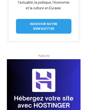
l'actualité, la politique, l'économie
et la culture en Eurasie.
RECEVOIR NOTRE
NEWSLETTER
Publicité