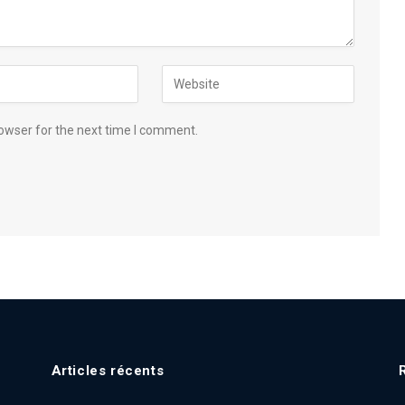
owser for the next time I comment.
Articles récents