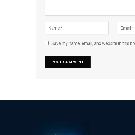
Save my name, email, and website in this br