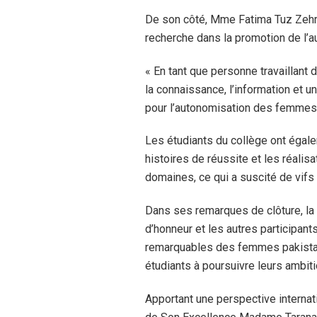
De son côté, Mme Fatima Tuz Zehra 
recherche dans la promotion de l
« En tant que personne travaillant
la connaissance, l’information et 
pour l’autonomisation des femmes »
Les étudiants du collège ont égale
histoires de réussite et les réali
domaines, ce qui a suscité de vifs
Dans ses remarques de clôture, la 
d’honneur et les autres participants
remarquables des femmes pakistan
étudiants à poursuivre leurs ambit
Apportant une perspective internat