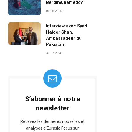
Berdimuhamedov
06.08.2026
Interview avec Syed
Haider Shah,
Ambassadeur du
Pakistan
30.07.2026
S’abonner à notre
newsletter
Recevez les dernières nouvelles et
analyses d'Eurasia Focus sur