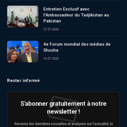
Entretien Exclusif avec
l’Ambassadeur du Tadjikistan au
Pakistan
27.07.2026
4e Forum mondial des médias de
Shusha
16.07.2026
Rester informé
S'abonner gratuitement à notre
newsletter !
Recevez les dernières nouvelles et analyses sur l'actualité, la