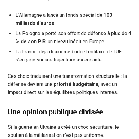
L’Allemagne a lancé un fonds spécial de
100
milliards d’euros
.
La Pologne a porté son effort de défense à plus de
4
% de son PIB
, un niveau inédit en Europe.
La France, déjà deuxième budget militaire de l’UE,
s’engage sur une trajectoire ascendante.
Ces choix traduisent une transformation structurelle : la
défense devient une
priorité budgétaire
, avec un
impact direct sur les équilibres politiques internes.
Une opinion publique divisée
Si la guerre en Ukraine a créé un choc sécuritaire, le
soutien à la militarisation n’est pas uniforme.