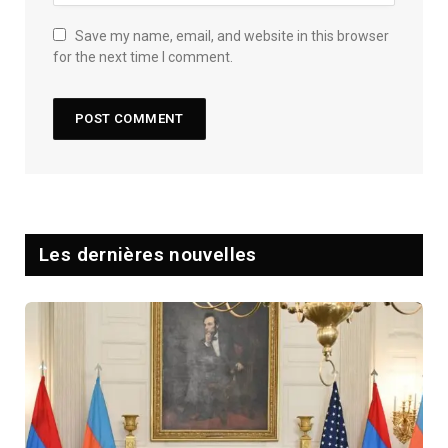
Save my name, email, and website in this browser
for the next time I comment.
Les dernières nouvelles