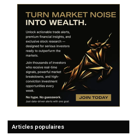
Articles populaires