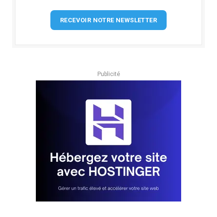
RECEVOIR NOTRE NEWSLETTER
Publicité