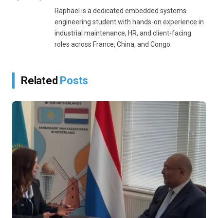
Raphael is a dedicated embedded systems
engineering student with hands-on experience in
industrial maintenance, HR, and client-facing
roles across France, China, and Congo.
Related
Posts