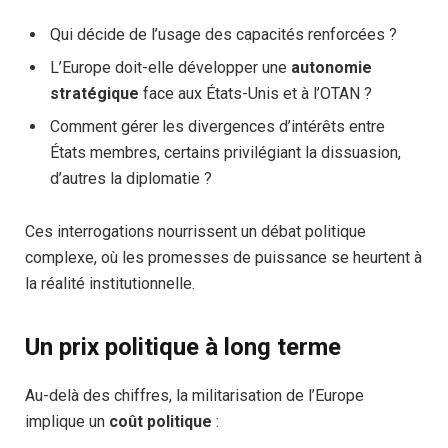
Qui décide de l’usage des capacités renforcées ?
L’Europe doit-elle développer une
autonomie
stratégique
face aux États-Unis et à l’OTAN ?
Comment gérer les divergences d’intérêts entre
États membres, certains privilégiant la dissuasion,
d’autres la diplomatie ?
Ces interrogations nourrissent un débat politique
complexe, où les promesses de puissance se heurtent à
la réalité institutionnelle.
Un prix politique à long terme
Au-delà des chiffres, la militarisation de l’Europe
implique un
coût politique
: