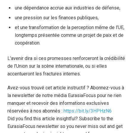
une dépendance accrue aux industries de défense,
une pression sur les finances publiques,
et une transformation de la perception même de l’UE,
longtemps présentée comme un projet de paix et de
coopération.
L’avenir dira si ces promesses renforceront la crédibilité
de l’Union sur la scène internationale, ou si elles
accentueront les fractures internes.
Avez-vous trouvé cet article instructif ? Abonnez-vous à
la newsletter de notre média EurasiaFocus pour ne rien
manquer et recevoir des informations exclusives
réservées à nos abonnés :
https://bit.ly/3HPHzN6
Did you find this article insightful? Subscribe to the
EurasiaFocus newsletter so you never miss out and get