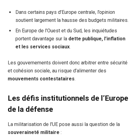
Dans certains pays d’Europe centrale, l’opinion
soutient largement la hausse des budgets militaires.
En Europe de l’Ouest et du Sud, les inquiétudes
portent davantage sur la
dette publique, l’inflation
et les services sociaux
.
Les gouvernements doivent donc arbitrer entre sécurité
et cohésion sociale, au risque d’alimenter des
mouvements contestataires
.
Les défis institutionnels de l’Europe
de la défense
La militarisation de l’UE pose aussi la question de la
souveraineté militaire
: