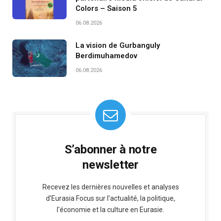
Colors – Saison 5
06.08.2026
La vision de Gurbanguly
Berdimuhamedov
06.08.2026
S’abonner à notre
newsletter
Recevez les dernières nouvelles et analyses
d'Eurasia Focus sur l'actualité, la politique,
l'économie et la culture en Eurasie.