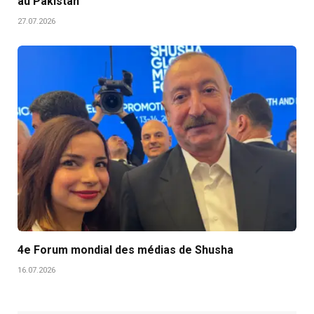
au Pakistan
27.07.2026
4e Forum mondial des médias de Shusha
16.07.2026