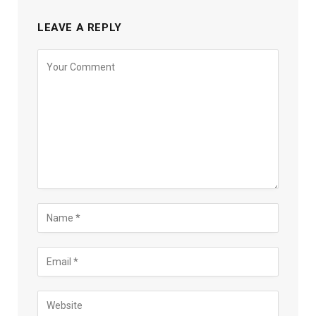
LEAVE A REPLY