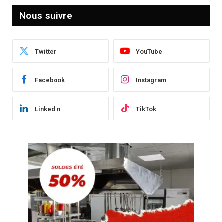
Nous suivre
Twitter
YouTube
Facebook
Instagram
LinkedIn
TikTok