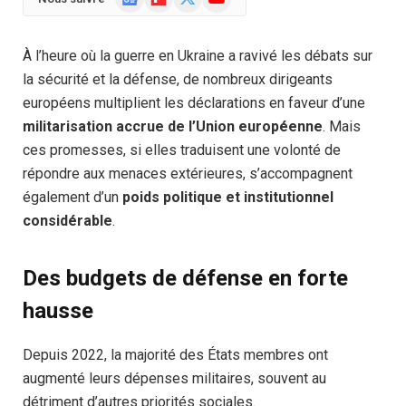
News
(Twitter)
À l’heure où la guerre en Ukraine a ravivé les débats sur
la sécurité et la défense, de nombreux dirigeants
européens multiplient les déclarations en faveur d’une
militarisation accrue de l’Union européenne
. Mais
ces promesses, si elles traduisent une volonté de
répondre aux menaces extérieures, s’accompagnent
également d’un
poids politique et institutionnel
considérable
.
Des budgets de défense en forte
hausse
Depuis 2022, la majorité des États membres ont
augmenté leurs dépenses militaires, souvent au
détriment d’autres priorités sociales.