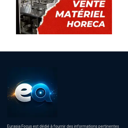
Eurasia Focus est dédié à fournir des informations pertinentes