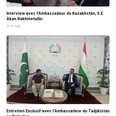
Interview avec l’Ambassadeur du Kazakhstan, S.E.
Akan Rakhmetullin
27.07.2026
Entretien Exclusif avec l’Ambassadeur du Tadjikistan