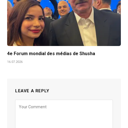
4e Forum mondial des médias de Shusha
16.07.2026
LEAVE A REPLY