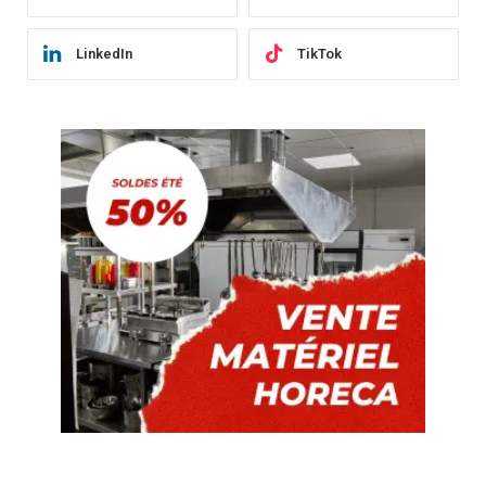
LinkedIn
TikTok