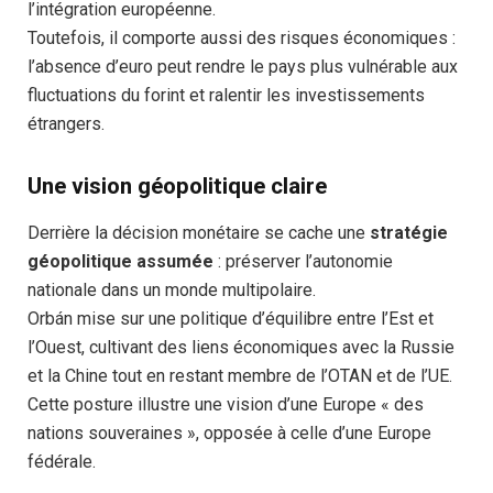
l’intégration européenne.
Toutefois, il comporte aussi des risques économiques :
l’absence d’euro peut rendre le pays plus vulnérable aux
fluctuations du forint et ralentir les investissements
étrangers.
Une vision géopolitique claire
Derrière la décision monétaire se cache une
stratégie
géopolitique assumée
: préserver l’autonomie
nationale dans un monde multipolaire.
Orbán mise sur une politique d’équilibre entre l’Est et
l’Ouest, cultivant des liens économiques avec la Russie
et la Chine tout en restant membre de l’OTAN et de l’UE.
Cette posture illustre une vision d’une Europe « des
nations souveraines », opposée à celle d’une Europe
fédérale.