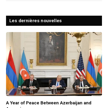
Les dernières nouvelles
A Year of Peace Between Azerbaijan and