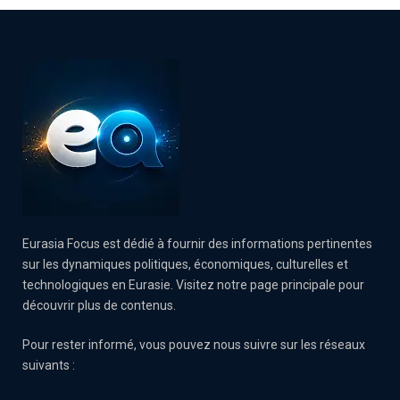
Eurasia Focus est dédié à fournir des informations pertinentes
sur les dynamiques politiques, économiques, culturelles et
technologiques en Eurasie. Visitez notre page principale pour
découvrir plus de contenus.
Pour rester informé, vous pouvez nous suivre sur les réseaux
suivants :