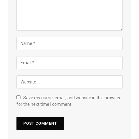
Save my name, email, and website in this browser
for the next time I comment.