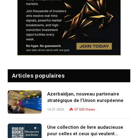
Articles populaires
Azerbaïdjan, nouveau partenaire
stratégique de l’Union européenne
14.01.2024
57 020
Views
Une collection de livre audacieuse
pour celles et ceux qui veulent