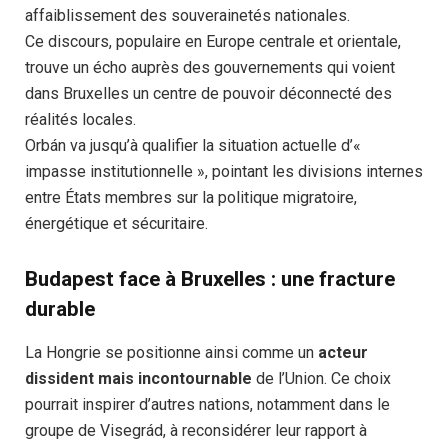
affaiblissement des souverainetés nationales.
Ce discours, populaire en Europe centrale et orientale,
trouve un écho auprès des gouvernements qui voient
dans Bruxelles un centre de pouvoir déconnecté des
réalités locales.
Orbán va jusqu’à qualifier la situation actuelle d’«
impasse institutionnelle », pointant les divisions internes
entre États membres sur la politique migratoire,
énergétique et sécuritaire.
Budapest face à Bruxelles : une fracture
durable
La Hongrie se positionne ainsi comme un
acteur
dissident mais incontournable
de l’Union. Ce choix
pourrait inspirer d’autres nations, notamment dans le
groupe de Visegrád, à reconsidérer leur rapport à