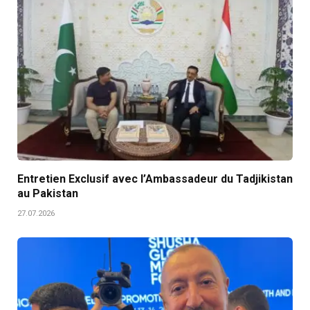
Entretien Exclusif avec l’Ambassadeur du Tadjikistan
au Pakistan
27.07.2026