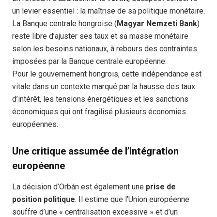
un levier essentiel : la maîtrise de sa politique monétaire.
La Banque centrale hongroise (
Magyar Nemzeti Bank
)
reste libre d’ajuster ses taux et sa masse monétaire
selon les besoins nationaux, à rebours des contraintes
imposées par la Banque centrale européenne.
Pour le gouvernement hongrois, cette indépendance est
vitale dans un contexte marqué par la hausse des taux
d’intérêt, les tensions énergétiques et les sanctions
économiques qui ont fragilisé plusieurs économies
européennes.
Une critique assumée de l’intégration
européenne
La décision d’Orbán est également une
prise de
position politique
. Il estime que l’Union européenne
souffre d’une « centralisation excessive » et d’un