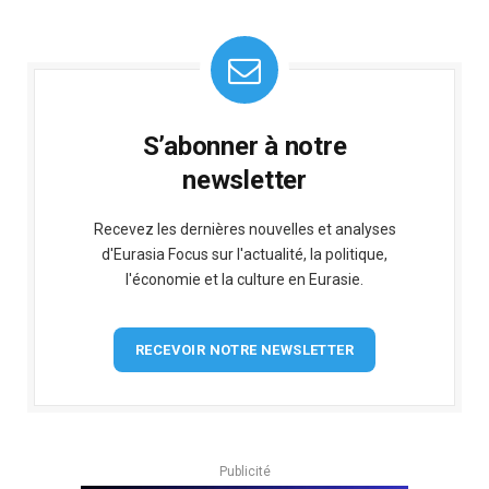
S’abonner à notre
newsletter
Recevez les dernières nouvelles et analyses
d'Eurasia Focus sur l'actualité, la politique,
l'économie et la culture en Eurasie.
RECEVOIR NOTRE NEWSLETTER
Publicité