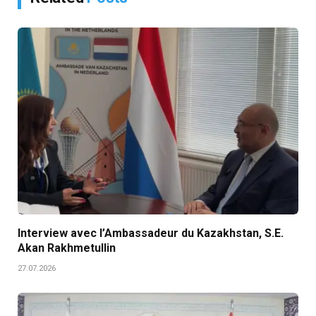
Interview avec l’Ambassadeur du Kazakhstan, S.E.
Akan Rakhmetullin
27.07.2026