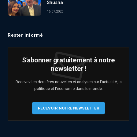
Shusha
16.07.2026
Rester informé
S'abonner gratuitement à notre
newsletter !
Recevez les dernières nouvelles et analyses sur l'actualité, la
politique et l'économie dans le monde.
RECEVOIR NOTRE NEWSLETTER