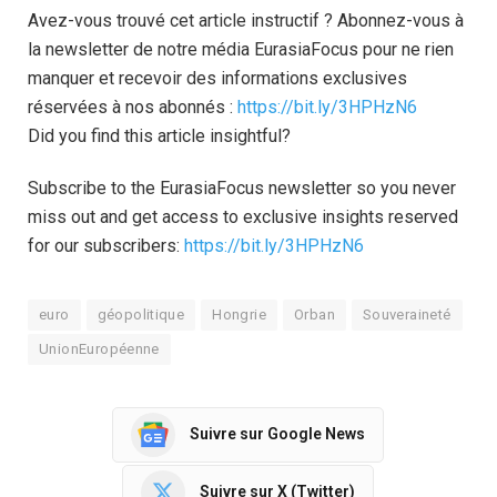
Avez-vous trouvé cet article instructif ? Abonnez-vous à
la newsletter de notre média EurasiaFocus pour ne rien
manquer et recevoir des informations exclusives
réservées à nos abonnés :
https://bit.ly/3HPHzN6
Did you find this article insightful?
Subscribe to the EurasiaFocus newsletter so you never
miss out and get access to exclusive insights reserved
for our subscribers:
https://bit.ly/3HPHzN6
euro
géopolitique
Hongrie
Orban
Souveraineté
UnionEuropéenne
Suivre sur Google News
Suivre sur X (Twitter)