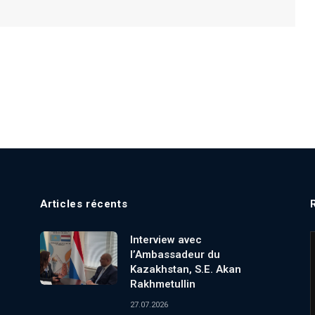
Articles récents
Interview avec
l’Ambassadeur du
Kazakhstan, S.E. Akan
Rakhmetullin
27.07.2026