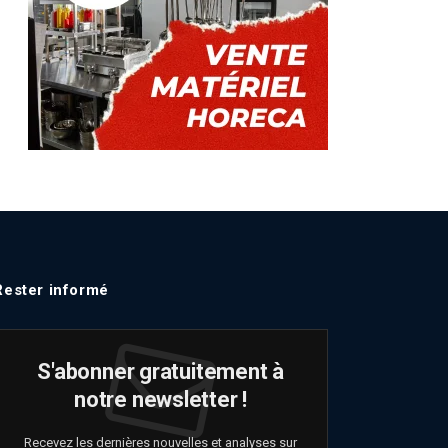
Rester informé
S'abonner gratuitement à
notre newsletter !
Recevez les dernières nouvelles et analyses sur