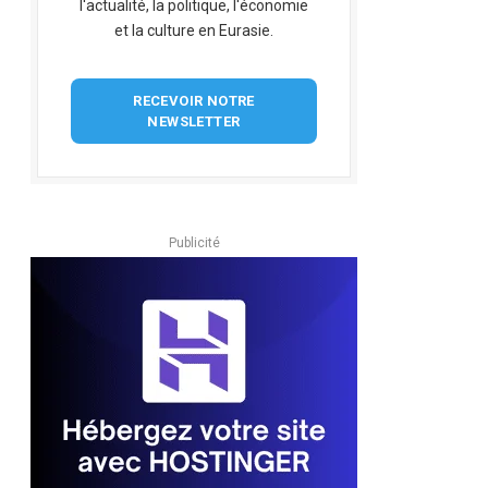
l'actualité, la politique, l'économie
et la culture en Eurasie.
RECEVOIR NOTRE
NEWSLETTER
Publicité