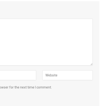
owser for the next time I comment.