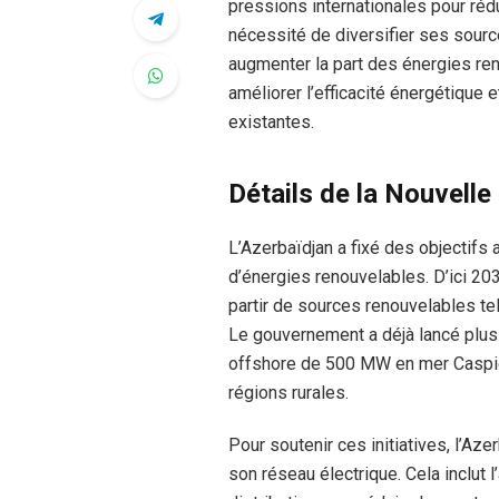
pressions internationales pour réd
nécessité de diversifier ses sourc
augmenter la part des énergies re
améliorer l’efficacité énergétique 
existantes.
Détails de la Nouvelle
L’Azerbaïdjan a fixé des objectifs
d’énergies renouvelables. D’ici 203
partir de sources renouvelables tel
Le gouvernement a déjà lancé plus
offshore de 500 MW en mer Caspien
régions rurales.
Pour soutenir ces initiatives, l’A
son réseau électrique. Cela inclut 