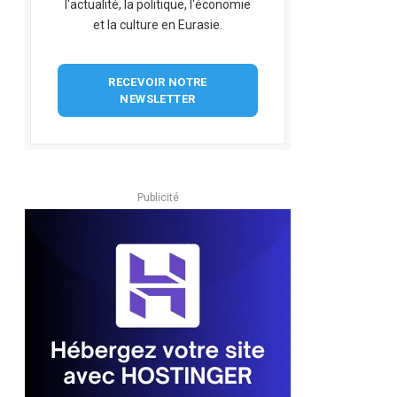
l'actualité, la politique, l'économie
et la culture en Eurasie.
RECEVOIR NOTRE
NEWSLETTER
Publicité