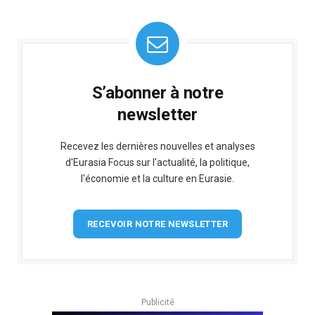
S’abonner à notre
newsletter
Recevez les dernières nouvelles et analyses
d'Eurasia Focus sur l'actualité, la politique,
l'économie et la culture en Eurasie.
RECEVOIR NOTRE NEWSLETTER
Publicité