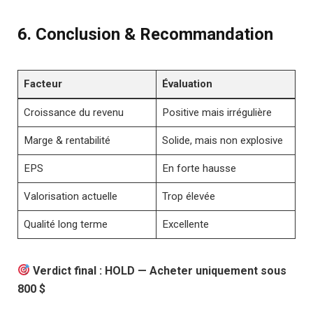
6.
Conclusion & Recommandation
Facteur
Évaluation
Croissance du revenu
Positive mais irrégulière
Marge & rentabilité
Solide, mais non explosive
EPS
En forte hausse
Valorisation actuelle
Trop élevée
Qualité long terme
Excellente
Verdict final : HOLD — Acheter uniquement sous
800 $