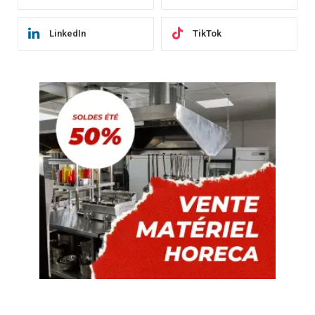
LinkedIn
TikTok