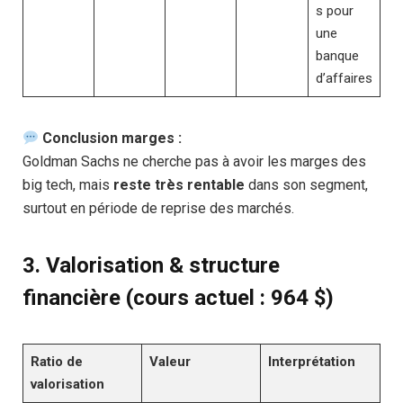
s pour
une
banque
d’affaires
Conclusion marges :
Goldman Sachs ne cherche pas à avoir les marges des
big tech, mais
reste très rentable
dans son segment,
surtout en période de reprise des marchés.
3.
Valorisation & structure
financière (cours actuel : 964 $)
Ratio de
Valeur
Interprétation
valorisation