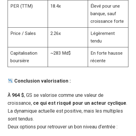
PER (TTM)
18.4x
Élevé pour une
banque, sauf
croissance forte
Price / Sales
2.26x
Légèrement
tendu
Capitalisation
~283 Md$
En forte hausse
boursière
récente
Conclusion valorisation :
À
964 $
, GS se valorise comme une valeur de
croissance,
ce qui est risqué pour un acteur cyclique
.
La dynamique actuelle est positive, mais les multiples
sont tendus.
Deux options pour retrouver un bon niveau d’entrée :