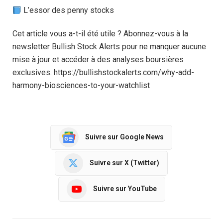
L’essor des penny stocks
Cet article vous a-t-il été utile ? Abonnez-vous à la
newsletter Bullish Stock Alerts pour ne manquer aucune
mise à jour et accéder à des analyses boursières
exclusives. https://bullishstockalerts.com/why-add-
harmony-biosciences-to-your-watchlist
Suivre sur Google News
Suivre sur X (Twitter)
Suivre sur YouTube