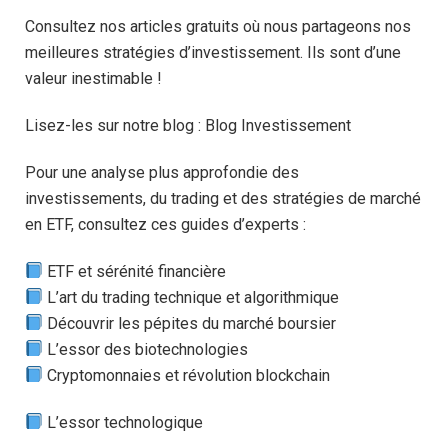
Consultez nos articles gratuits où nous partageons nos
meilleures stratégies d’investissement. Ils sont d’une
valeur inestimable !
Lisez-les sur notre blog : Blog Investissement
Pour une analyse plus approfondie des
investissements, du trading et des stratégies de marché
en ETF, consultez ces guides d’experts :
ETF et sérénité financière
L’art du trading technique et algorithmique
Découvrir les pépites du marché boursier
L’essor des biotechnologies
Cryptomonnaies et révolution blockchain
L’essor technologique