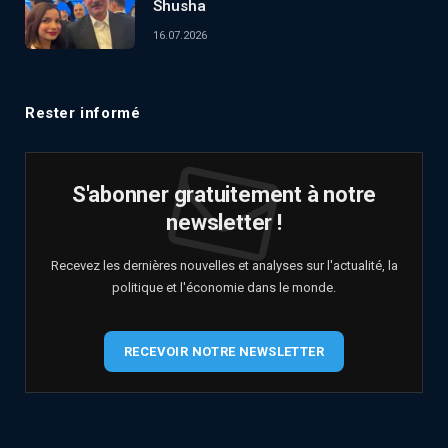
Shusha
16.07.2026
Rester informé
S'abonner gratuitement à notre
newsletter !
Recevez les dernières nouvelles et analyses sur l'actualité, la
politique et l'économie dans le monde.
RECEVOIR NOTRE NEWSLETTER