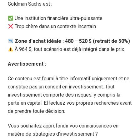
Goldman Sachs est :
Une institution financière ultra-puissante
Trop chère dans un contexte incertain
Zone d’achat idéale : 480 – 520 $ (retrait de 50%)
À 964 $, tout scénario est déjà intégré dans le prix
Avertissement :
Ce contenu est fourni à titre informatif uniquement et ne
constitue pas un conseil en investissement. Tout
investissement comporte des risques, y compris la
perte en capital. Effectuez vos propres recherches avant
de prendre toute décision.
Vous souhaitez approfondir vos connaissances en
matière de stratégies d’investissement ?