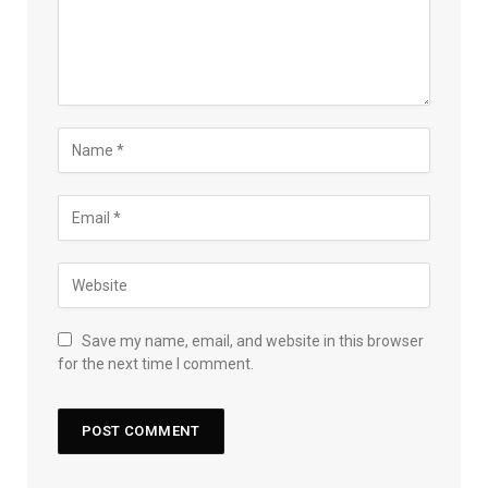
Save my name, email, and website in this browser
for the next time I comment.