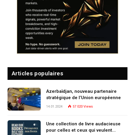
Articles populaires
Azerbaïdjan, nouveau partenaire
stratégique de l’Union européenne
14.01.2024
57 020
Views
Une collection de livre audacieuse
pour celles et ceux qui veulent