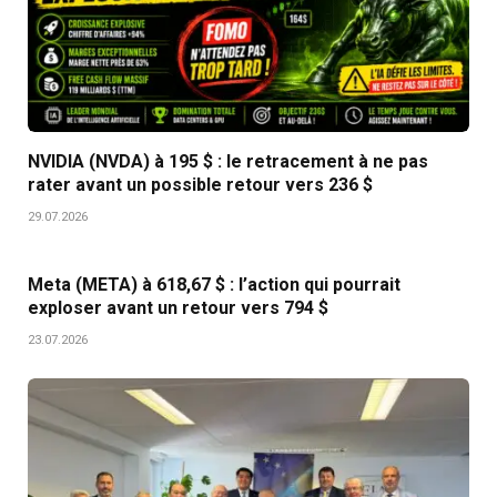
NVIDIA (NVDA) à 195 $ : le retracement à ne pas
rater avant un possible retour vers 236 $
29.07.2026
Meta (META) à 618,67 $ : l’action qui pourrait
exploser avant un retour vers 794 $
23.07.2026