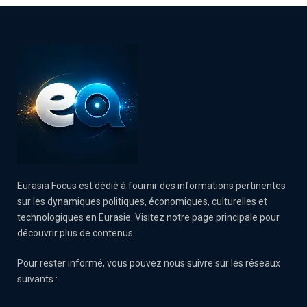
Eurasia Focus est dédié à fournir des informations pertinentes
sur les dynamiques politiques, économiques, culturelles et
technologiques en Eurasie. Visitez notre page principale pour
découvrir plus de contenus.
Pour rester informé, vous pouvez nous suivre sur les réseaux
suivants :