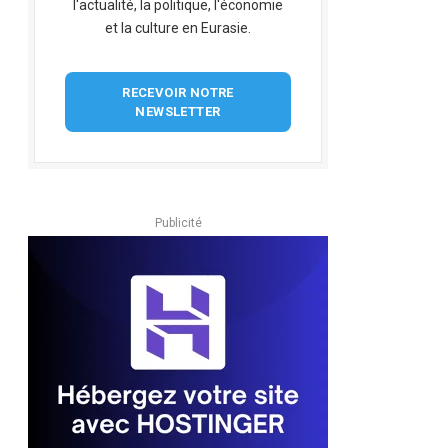
l'actualité, la politique, l'économie
et la culture en Eurasie.
RECEVOIR NOTRE
NEWSLETTER
Publicité