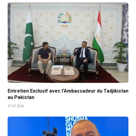
Entretien Exclusif avec l’Ambassadeur du Tadjikistan
au Pakistan
27.07.2026