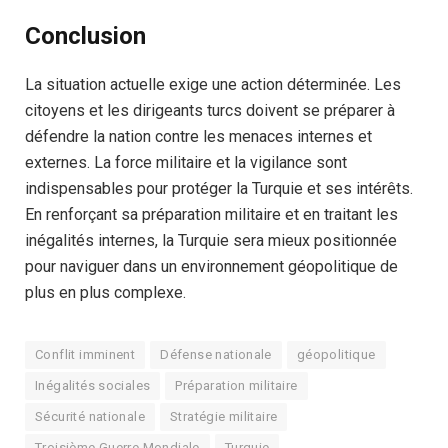
Conclusion
La situation actuelle exige une action déterminée. Les
citoyens et les dirigeants turcs doivent se préparer à
défendre la nation contre les menaces internes et
externes. La force militaire et la vigilance sont
indispensables pour protéger la Turquie et ses intérêts.
En renforçant sa préparation militaire et en traitant les
inégalités internes, la Turquie sera mieux positionnée
pour naviguer dans un environnement géopolitique de
plus en plus complexe.
Conflit imminent
Défense nationale
géopolitique
Inégalités sociales
Préparation militaire
Sécurité nationale
Stratégie militaire
Troisième Guerre Mondiale
Turquie