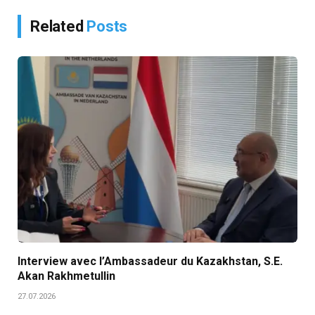
Related
Posts
Interview avec l’Ambassadeur du Kazakhstan, S.E.
Akan Rakhmetullin
27.07.2026