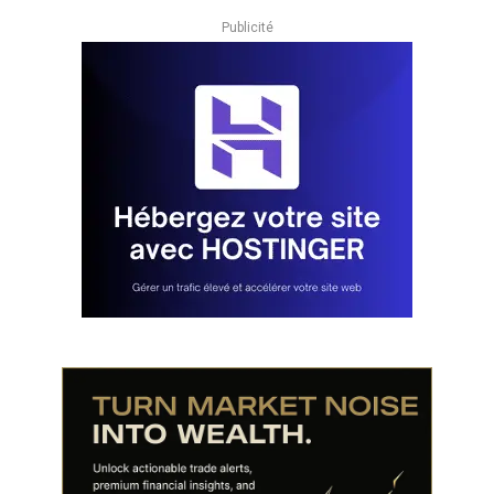
Publicité