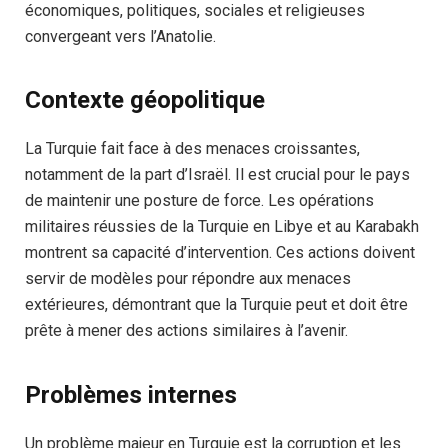
économiques, politiques, sociales et religieuses
convergeant vers l’Anatolie.
Contexte géopolitique
La Turquie fait face à des menaces croissantes,
notamment de la part d’Israël. Il est crucial pour le pays
de maintenir une posture de force. Les opérations
militaires réussies de la Turquie en Libye et au Karabakh
montrent sa capacité d’intervention. Ces actions doivent
servir de modèles pour répondre aux menaces
extérieures, démontrant que la Turquie peut et doit être
prête à mener des actions similaires à l’avenir.
Problèmes internes
Un problème majeur en Turquie est la corruption et les