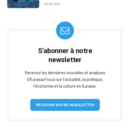
06.08.2026
S’abonner à notre
newsletter
Recevez les dernières nouvelles et analyses
d'Eurasia Focus sur l'actualité, la politique,
l'économie et la culture en Eurasie.
RECEVOIR NOTRE NEWSLETTER