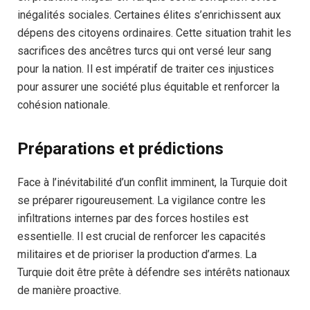
inégalités sociales. Certaines élites s’enrichissent aux
dépens des citoyens ordinaires. Cette situation trahit les
sacrifices des ancêtres turcs qui ont versé leur sang
pour la nation. Il est impératif de traiter ces injustices
pour assurer une société plus équitable et renforcer la
cohésion nationale.
Préparations et prédictions
Face à l’inévitabilité d’un conflit imminent, la Turquie doit
se préparer rigoureusement. La vigilance contre les
infiltrations internes par des forces hostiles est
essentielle. Il est crucial de renforcer les capacités
militaires et de prioriser la production d’armes. La
Turquie doit être prête à défendre ses intérêts nationaux
de manière proactive.