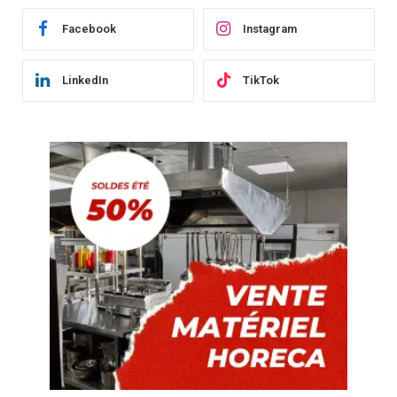
Facebook
Instagram
LinkedIn
TikTok