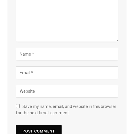
Save my name, email, and website in this browser
for the next time I comment.