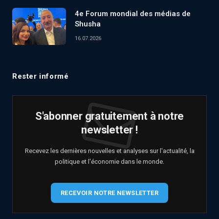
4e Forum mondial des médias de
Shusha
16.07.2026
Rester informé
S'abonner gratuitement à notre
newsletter !
Recevez les dernières nouvelles et analyses sur l'actualité, la
politique et l'économie dans le monde.
RECEVOIR NOTRE NEWSLETTER