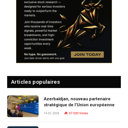
Articles populaires
Azerbaïdjan, nouveau partenaire
stratégique de l’Union européenne
14.01.2024
57 020
Views