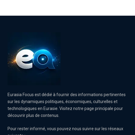
Eurasia Focus est dédié à fournir des informations pertinentes
sur les dynamiques politiques, économiques, culturelles et
technologiques en Eurasie. Visitez notre page principale pour
découvrir plus de contenus.
Pour rester informé, vous pouvez nous suivre sur les réseaux