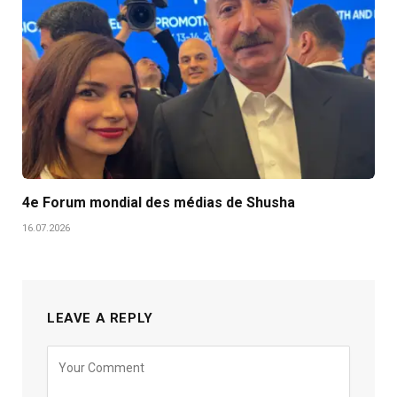
4e Forum mondial des médias de Shusha
16.07.2026
LEAVE A REPLY