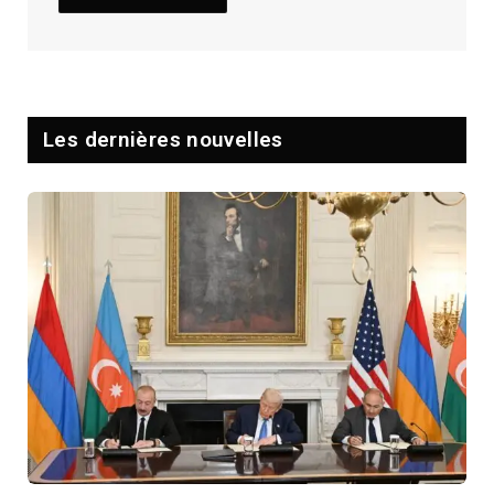
Les dernières nouvelles