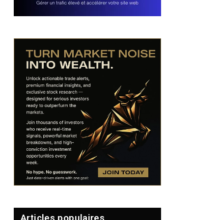
Articles populaires