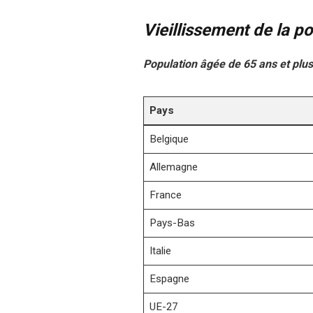
Vieillissement de la 
Population âgée de 65 ans et plus
Pays
Belgique
Allemagne
France
Pays-Bas
Italie
Espagne
UE-27