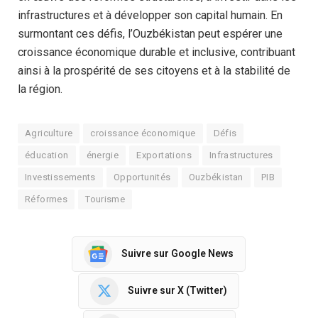
infrastructures et à développer son capital humain. En
surmontant ces défis, l’Ouzbékistan peut espérer une
croissance économique durable et inclusive, contribuant
ainsi à la prospérité de ses citoyens et à la stabilité de
la région.
Agriculture
croissance économique
Défis
éducation
énergie
Exportations
Infrastructures
Investissements
Opportunités
Ouzbékistan
PIB
Réformes
Tourisme
Suivre sur Google News
Suivre sur X (Twitter)