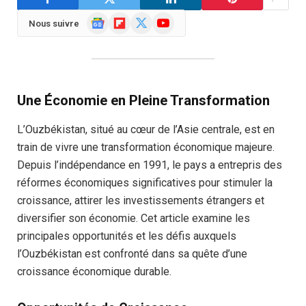
Google
Flipboard
X
YouTube
Nous suivre
News
(Twitter)
Une Économie en Pleine Transformation
L’Ouzbékistan, situé au cœur de l’Asie centrale, est en
train de vivre une transformation économique majeure.
Depuis l’indépendance en 1991, le pays a entrepris des
réformes économiques significatives pour stimuler la
croissance, attirer les investissements étrangers et
diversifier son économie. Cet article examine les
principales opportunités et les défis auxquels
l’Ouzbékistan est confronté dans sa quête d’une
croissance économique durable.