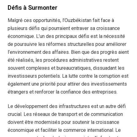
Défis à Surmonter
Malgré ces opportunités, l’Ouzbékistan fait face à
plusieurs défis qui pourraient entraver sa croissance
économique. L’un des principaux défis est la nécessité
de poursuivre les réformes structurelles pour améliorer
l’environnement des affaires. Bien que des progrès aient
été réalisés, les procédures administratives restent
souvent complexes et bureaucratiques, dissuadant les
investisseurs potentiels. La lutte contre la corruption est
également une priorité pour attirer des investissements
étrangers et renforcer la confiance des entreprises.
Le développement des infrastructures est un autre défi
crucial. Les réseaux de transport et de communication
doivent être modernisés pour soutenir la croissance
économique et faciliter le commerce international. Le