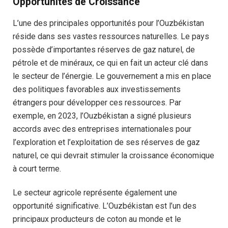
Opportunités de Croissance
L’une des principales opportunités pour l’Ouzbékistan
réside dans ses vastes ressources naturelles. Le pays
possède d’importantes réserves de gaz naturel, de
pétrole et de minéraux, ce qui en fait un acteur clé dans
le secteur de l’énergie. Le gouvernement a mis en place
des politiques favorables aux investissements
étrangers pour développer ces ressources. Par
exemple, en 2023, l’Ouzbékistan a signé plusieurs
accords avec des entreprises internationales pour
l’exploration et l’exploitation de ses réserves de gaz
naturel, ce qui devrait stimuler la croissance économique
à court terme.
Le secteur agricole représente également une
opportunité significative. L’Ouzbékistan est l’un des
principaux producteurs de coton au monde et le