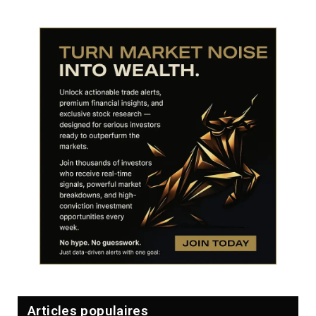
Articles populaires