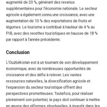
augmenté de 20 %, générant des revenus
supplémentaires pour l’économie nationale. Le secteur
agricole a également connu une croissance, avec une
augmentation de 10 % des exportations de fruits et
légumes. Le tourisme a contribué à hauteur de 4 % au
PIB, avec des recettes touristiques en hausse de 18 %
par rapport à l’année précédente.
Conclusion
L’Ouzbékistan est à un tournant de son développement
économique, avec de nombreuses opportunités de
croissance et des défis à relever. Les vastes
ressources naturelles, la diversification agricole et
l’expansion du secteur touristique offrent des
perspectives prometteuses. Toutefois, pour réaliser
pleinement son potentiel, le pays doit continuer à mettre
en œuvre des réformes structurelles, à investir dans les