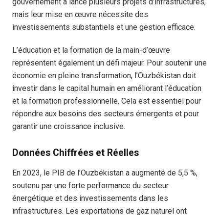
gouvernement a lancé plusieurs projets d’infrastructures,
mais leur mise en œuvre nécessite des
investissements substantiels et une gestion efficace.
L’éducation et la formation de la main-d’œuvre
représentent également un défi majeur. Pour soutenir une
économie en pleine transformation, l’Ouzbékistan doit
investir dans le capital humain en améliorant l’éducation
et la formation professionnelle. Cela est essentiel pour
répondre aux besoins des secteurs émergents et pour
garantir une croissance inclusive.
Données Chiffrées et Réelles
En 2023, le PIB de l’Ouzbékistan a augmenté de 5,5 %,
soutenu par une forte performance du secteur
énergétique et des investissements dans les
infrastructures. Les exportations de gaz naturel ont