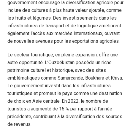
gouvernement encourage la diversification agricole pour
inclure des cultures à plus haute valeur ajoutée, comme
les fruits et légumes. Des investissements dans les
infrastructures de transport et de logistique améliorent
également l’accès aux marchés internationaux, ouvrant
de nouvelles avenues pour les exportations agricoles.
Le secteur touristique, en pleine expansion, offre une
autre opportunité. L’Ouzbékistan possède un riche
patrimoine culturel et historique, avec des sites
emblématiques comme Samarcande, Boukhara et Khiva.
Le gouvernement investit dans les infrastructures
touristiques et promeut le pays comme une destination
de choix en Asie centrale. En 2022, le nombre de
touristes a augmenté de 15 % par rapport à l’année
précédente, contribuant à la diversification des sources
de revenus.