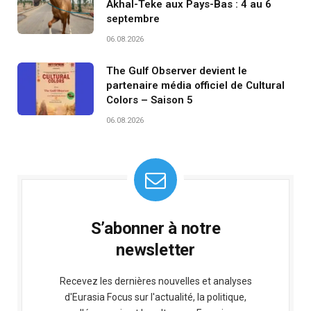
Akhal-Teke aux Pays-Bas : 4 au 6
septembre
06.08.2026
The Gulf Observer devient le
partenaire média officiel de Cultural
Colors – Saison 5
06.08.2026
S’abonner à notre
newsletter
Recevez les dernières nouvelles et analyses
d'Eurasia Focus sur l'actualité, la politique,