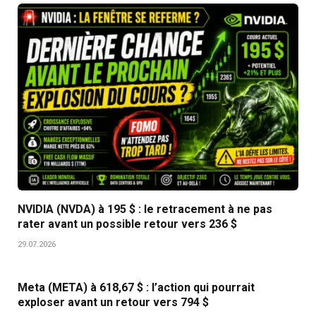
NVIDIA (NVDA) à 195 $ : le retracement à ne pas
rater avant un possible retour vers 236 $
29.07.2026
Meta (META) à 618,67 $ : l’action qui pourrait
exploser avant un retour vers 794 $