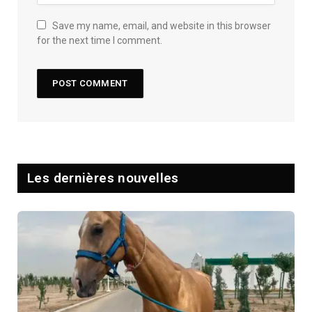
Save my name, email, and website in this browser
for the next time I comment.
Les dernières nouvelles