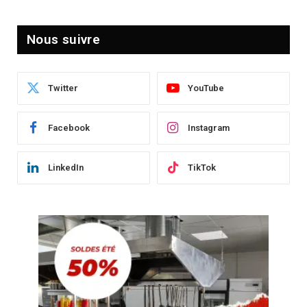
Nous suivre
Twitter
YouTube
Facebook
Instagram
LinkedIn
TikTok