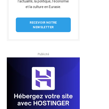
l'actualité, la politique, l'économie
et la culture en Eurasie.
RECEVOIR NOTRE
NEWSLETTER
Publicité