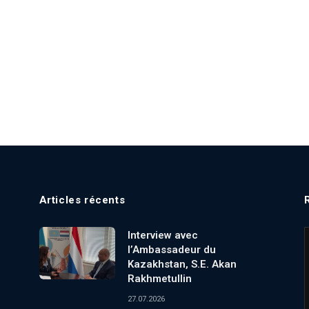
Articles récents
Interview avec
l’Ambassadeur du
Kazakhstan, S.E. Akan
Rakhmetullin
27.07.2026