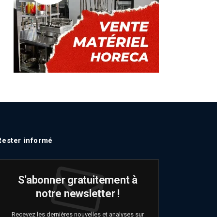
Rester informé
S'abonner gratuitement à
notre newsletter !
Recevez les dernières nouvelles et analyses sur