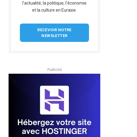
l'actualité, la politique, l'économie
et la culture en Eurasie.
RECEVOIR NOTRE
NEWSLETTER
Publicité