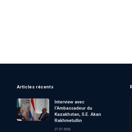
Articles récents
Interview avec
l’Ambassadeur du
Kazakhstan, S.E. Akan
Rakhmetullin
27.07.2026