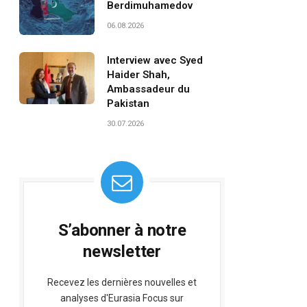
Berdimuhamedov
06.08.2026
Interview avec Syed
Haider Shah,
Ambassadeur du
Pakistan
30.07.2026
S’abonner à notre
newsletter
Recevez les dernières nouvelles et
analyses d'Eurasia Focus sur