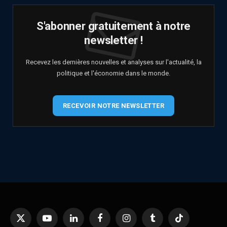
S'abonner gratuitement à notre
newsletter !
Recevez les dernières nouvelles et analyses sur l'actualité, la
politique et l'économie dans le monde.
RECEVOIR NOTRE NEWSLETTER
X
YouTube
LinkedIn
Facebook
Instagram
Tumblr
TikTok