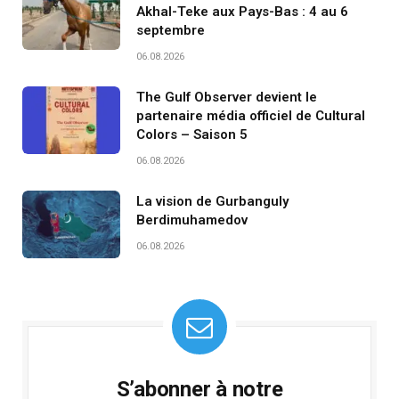
Akhal-Teke aux Pays-Bas : 4 au 6
septembre
06.08.2026
The Gulf Observer devient le
partenaire média officiel de Cultural
Colors – Saison 5
06.08.2026
La vision de Gurbanguly
Berdimuhamedov
06.08.2026
S’abonner à notre