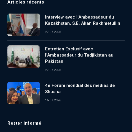
Articles récents
Interview avec l’Ambassadeur du
Kazakhstan, S.E. Akan Rakhmetullin
27.07.2026
Entretien Exclusif avec
l’Ambassadeur du Tadjikistan au
Pakistan
27.07.2026
4e Forum mondial des médias de
Shusha
16.07.2026
Rester informé