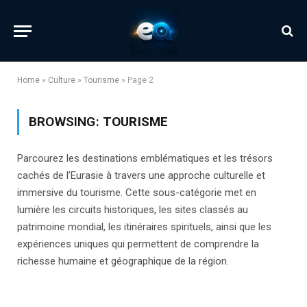
Home
»
Culture
»
Tourisme
»
Page 2
BROWSING:
TOURISME
Parcourez les destinations emblématiques et les trésors
cachés de l’Eurasie à travers une approche culturelle et
immersive du tourisme. Cette sous-catégorie met en
lumière les circuits historiques, les sites classés au
patrimoine mondial, les itinéraires spirituels, ainsi que les
expériences uniques qui permettent de comprendre la
richesse humaine et géographique de la région.