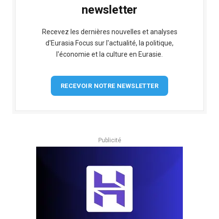
newsletter
Recevez les dernières nouvelles et analyses
d'Eurasia Focus sur l'actualité, la politique,
l'économie et la culture en Eurasie.
RECEVOIR NOTRE NEWSLETTER
Publicité