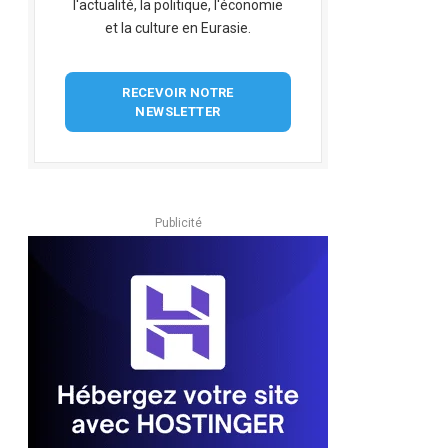
l'actualité, la politique, l'économie
et la culture en Eurasie.
RECEVOIR NOTRE
NEWSLETTER
Publicité