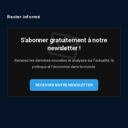
Rester informé
S'abonner gratuitement à notre
newsletter !
Recevez les dernières nouvelles et analyses sur l'actualité, la
politique et l'économie dans le monde.
RECEVOIR NOTRE NEWSLETTER