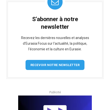
S’abonner à notre
newsletter
Recevez les dernières nouvelles et analyses
d'Eurasia Focus sur l'actualité, la politique,
l'économie et la culture en Eurasie.
RECEVOIR NOTRE NEWSLETTER
Publicité