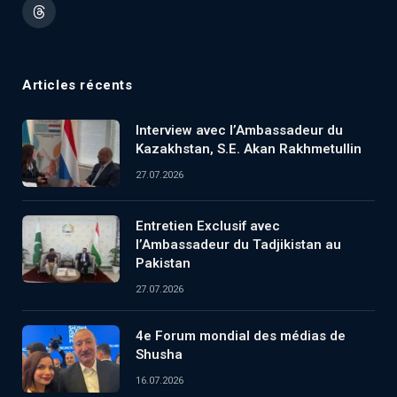
Threads
Articles récents
Interview avec l’Ambassadeur du
Kazakhstan, S.E. Akan Rakhmetullin
27.07.2026
Entretien Exclusif avec
l’Ambassadeur du Tadjikistan au
Pakistan
27.07.2026
4e Forum mondial des médias de
Shusha
16.07.2026