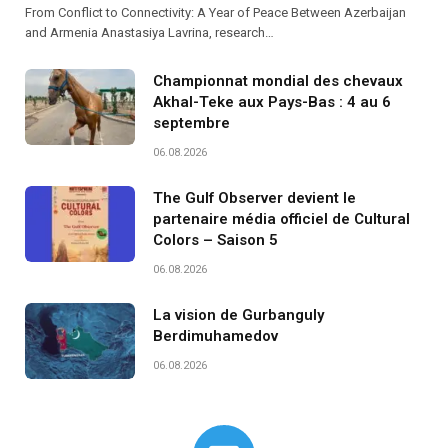
From Conflict to Connectivity: A Year of Peace Between Azerbaijan
and Armenia Anastasiya Lavrina, research…
Championnat mondial des chevaux
Akhal-Teke aux Pays-Bas : 4 au 6
septembre
06.08.2026
The Gulf Observer devient le
partenaire média officiel de Cultural
Colors – Saison 5
06.08.2026
La vision de Gurbanguly
Berdimuhamedov
06.08.2026