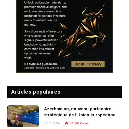
Articles populaires
Azerbaïdjan, nouveau partenaire
stratégique de l’Union européenne
14.01.2024
57 020
Views