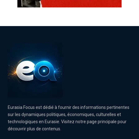
Eurasia Focus est dédié à fournir des informations pertinentes
sur les dynamiques politiques, économiques, culturelles et
technologiques en Eurasie. Visitez notre page principale pour
découvrir plus de contenus.