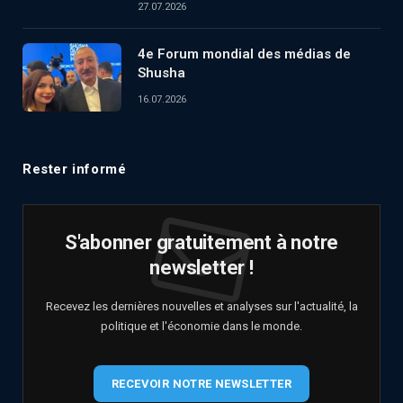
27.07.2026
4e Forum mondial des médias de
Shusha
16.07.2026
Rester informé
S'abonner gratuitement à notre
newsletter !
Recevez les dernières nouvelles et analyses sur l'actualité, la
politique et l'économie dans le monde.
RECEVOIR NOTRE NEWSLETTER