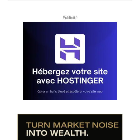
Publicité