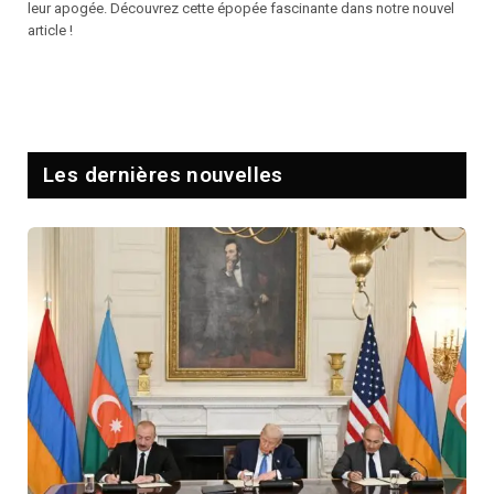
leur apogée. Découvrez cette épopée fascinante dans notre nouvel
article !
Les dernières nouvelles