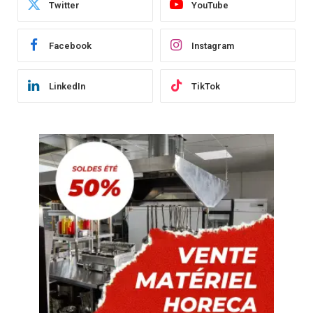
Twitter
YouTube
Facebook
Instagram
LinkedIn
TikTok