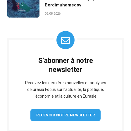
Berdimuhamedov
06.08.2026
S’abonner à notre
newsletter
Recevez les dernières nouvelles et analyses
d'Eurasia Focus sur l'actualité, la politique,
l'économie et la culture en Eurasie.
RECEVOIR NOTRE NEWSLETTER