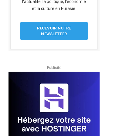
l'actualité, la politique, l'économie
et la culture en Eurasie.
RECEVOIR NOTRE
NEWSLETTER
Publicité