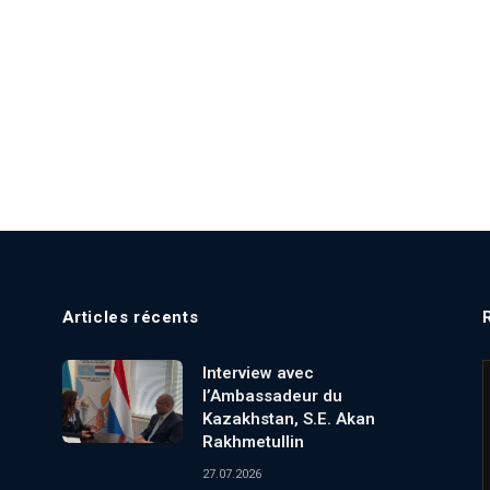
Articles récents
Interview avec
l’Ambassadeur du
Kazakhstan, S.E. Akan
Rakhmetullin
27.07.2026