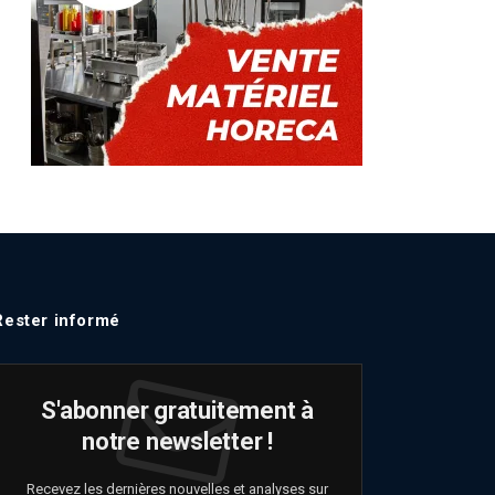
Rester informé
S'abonner gratuitement à
notre newsletter !
Recevez les dernières nouvelles et analyses sur