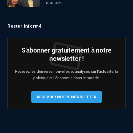
16.07.2026
Rester informé
S'abonner gratuitement à notre
newsletter !
Recevez les dernières nouvelles et analyses sur l'actualité, la
politique et l'économie dans le monde.
RECEVOIR NOTRE NEWSLETTER