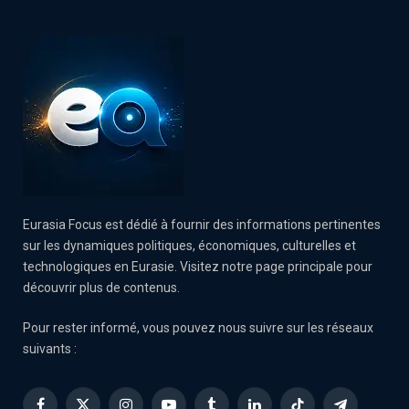
Eurasia Focus est dédié à fournir des informations pertinentes
sur les dynamiques politiques, économiques, culturelles et
technologiques en Eurasie. Visitez notre page principale pour
découvrir plus de contenus.
Pour rester informé, vous pouvez nous suivre sur les réseaux
suivants :