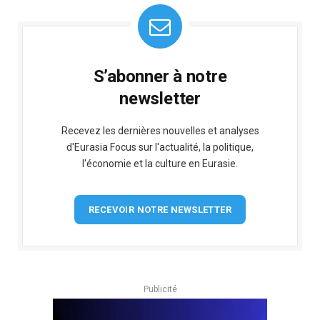
S’abonner à notre
newsletter
Recevez les dernières nouvelles et analyses
d'Eurasia Focus sur l'actualité, la politique,
l'économie et la culture en Eurasie.
RECEVOIR NOTRE NEWSLETTER
Publicité