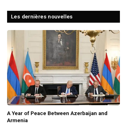
Les dernières nouvelles
A Year of Peace Between Azerbaijan and
Armenia