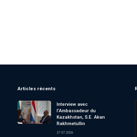
Articles récents
Interview avec
l’Ambassadeur du
Kazakhstan, S.E. Akan
Rakhmetullin
27.07.2026