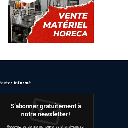
Rester informé
S'abonner gratuitement à
notre newsletter !
Recevez les dernières nouvelles et analyses sur