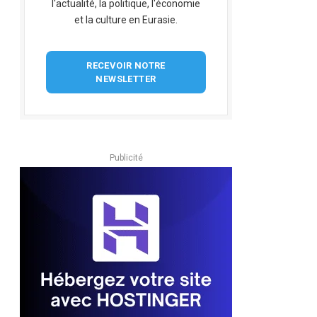
l'actualité, la politique, l'économie
et la culture en Eurasie.
RECEVOIR NOTRE
NEWSLETTER
Publicité