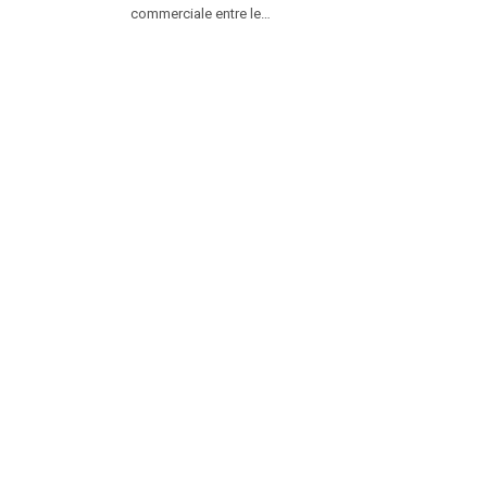
commerciale entre le…