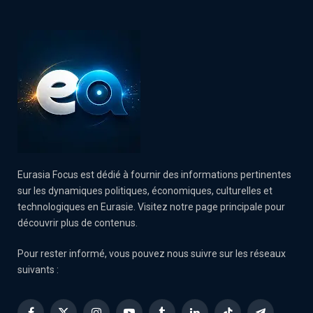
Eurasia Focus est dédié à fournir des informations pertinentes
sur les dynamiques politiques, économiques, culturelles et
technologiques en Eurasie. Visitez notre page principale pour
découvrir plus de contenus.
Pour rester informé, vous pouvez nous suivre sur les réseaux
suivants :