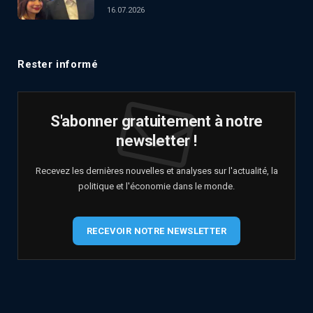
16.07.2026
Rester informé
S'abonner gratuitement à notre
newsletter !
Recevez les dernières nouvelles et analyses sur l'actualité, la
politique et l'économie dans le monde.
RECEVOIR NOTRE NEWSLETTER