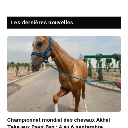
Les dernières nouvelles
Championnat mondial des chevaux Akhal-
Teke aux Pays-Bas : 4 au 6 septembre