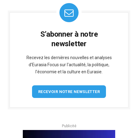
S’abonner à notre
newsletter
Recevez les dernières nouvelles et analyses
d'Eurasia Focus sur l'actualité, la politique,
l'économie et la culture en Eurasie.
RECEVOIR NOTRE NEWSLETTER
Publicité