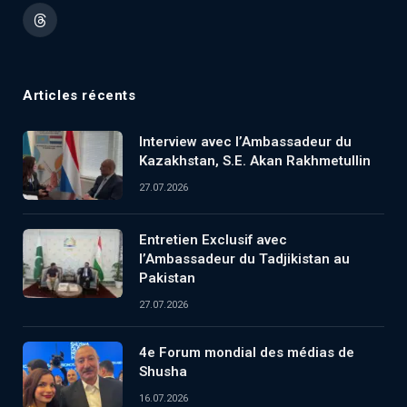
(Twitter)
Threads
Articles récents
Interview avec l’Ambassadeur du
Kazakhstan, S.E. Akan Rakhmetullin
27.07.2026
Entretien Exclusif avec
l’Ambassadeur du Tadjikistan au
Pakistan
27.07.2026
4e Forum mondial des médias de
Shusha
16.07.2026