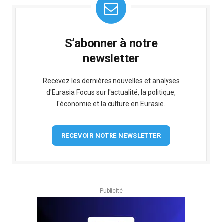
S’abonner à notre
newsletter
Recevez les dernières nouvelles et analyses
d'Eurasia Focus sur l'actualité, la politique,
l'économie et la culture en Eurasie.
RECEVOIR NOTRE NEWSLETTER
Publicité