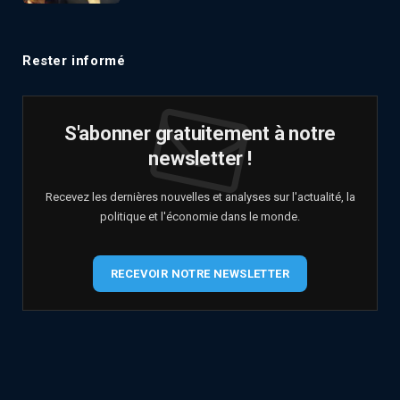
Rester informé
S'abonner gratuitement à notre
newsletter !
Recevez les dernières nouvelles et analyses sur l'actualité, la
politique et l'économie dans le monde.
RECEVOIR NOTRE NEWSLETTER