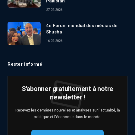
Pakistan
27.07.2026
4e Forum mondial des médias de
Shusha
16.07.2026
Rester informé
S'abonner gratuitement à notre
newsletter !
Recevez les dernières nouvelles et analyses sur l'actualité, la
politique et l'économie dans le monde.