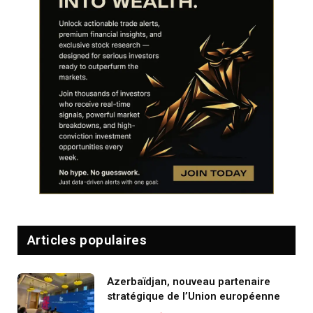
Articles populaires
Azerbaïdjan, nouveau partenaire
stratégique de l’Union européenne