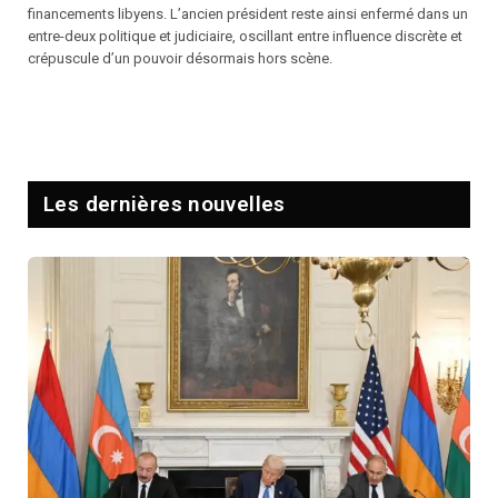
financements libyens. L’ancien président reste ainsi enfermé dans un
entre-deux politique et judiciaire, oscillant entre influence discrète et
crépuscule d’un pouvoir désormais hors scène.
Les dernières nouvelles