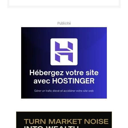
Publicité