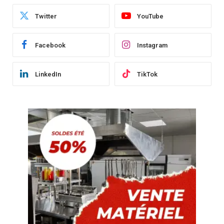
Twitter
YouTube
Facebook
Instagram
LinkedIn
TikTok