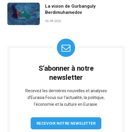
La vision de Gurbanguly
Berdimuhamedov
06.08.2026
S’abonner à notre
newsletter
Recevez les dernières nouvelles et analyses
d'Eurasia Focus sur l'actualité, la politique,
l'économie et la culture en Eurasie.
RECEVOIR NOTRE NEWSLETTER