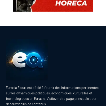
Eurasia Focus est dédié à fournir des informations pertinentes
sur les dynamiques politiques, économiques, culturelles et
technologiques en Eurasie. Visitez notre page principale pour
découvrir plus de contenus.