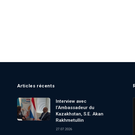
Articles récents
Interview avec
l’Ambassadeur du
Kazakhstan, S.E. Akan
Rakhmetullin
27.07.2026