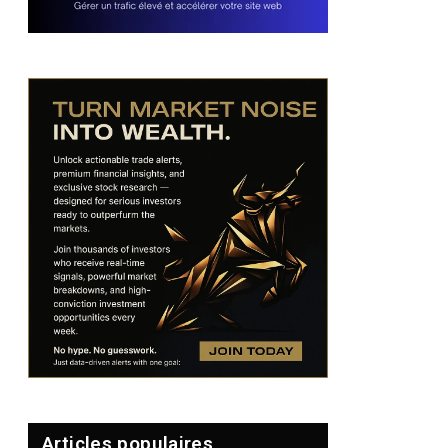
Articles populaires