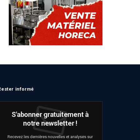
Rester informé
S'abonner gratuitement à
notre newsletter !
Recevez les dernières nouvelles et analyses sur