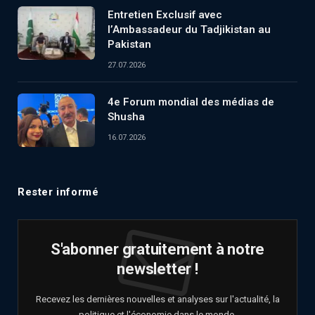
Entretien Exclusif avec
l’Ambassadeur du Tadjikistan au
Pakistan
27.07.2026
4e Forum mondial des médias de
Shusha
16.07.2026
Rester informé
S'abonner gratuitement à notre
newsletter !
Recevez les dernières nouvelles et analyses sur l'actualité, la
politique et l'économie dans le monde.