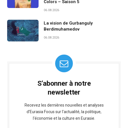
Colors – Saison 5
06.08.2026
La vision de Gurbanguly
Berdimuhamedov
06.08.2026
S’abonner à notre
newsletter
Recevez les dernières nouvelles et analyses
d'Eurasia Focus sur l'actualité, la politique,
l'économie et la culture en Eurasie.