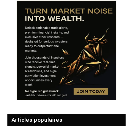
Articles populaires