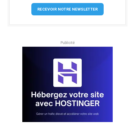
RECEVOIR NOTRE NEWSLETTER
Publicité