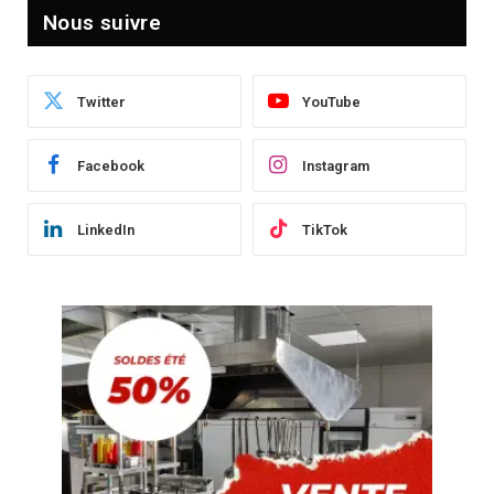
Nous suivre
Twitter
YouTube
Facebook
Instagram
LinkedIn
TikTok