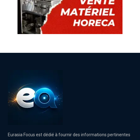
Eurasia Focus est dédié à fournir des informations pertinentes