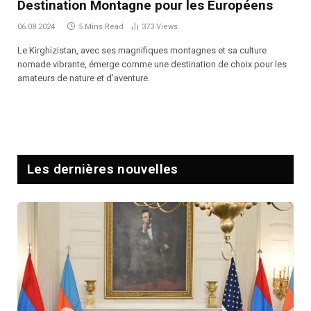
Destination Montagne pour les Européens
06.08.2024
5 Mins Read
373
Views
Le Kirghizistan, avec ses magnifiques montagnes et sa culture
nomade vibrante, émerge comme une destination de choix pour les
amateurs de nature et d’aventure.
Les dernières nouvelles