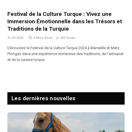
Festival de la Culture Turque : Vivez une
Immersion Émotionnelle dans les Trésors et
Traditions de la Turquie
31.03.2024
4 Mins Read
342
Views
Découvrez le Festival de la Culture Turque 2024 à Marseille et Metz.
Plongez dans une expérience immersive des traditions, de l’artisanat
et de la cuisine turque.
Les dernières nouvelles