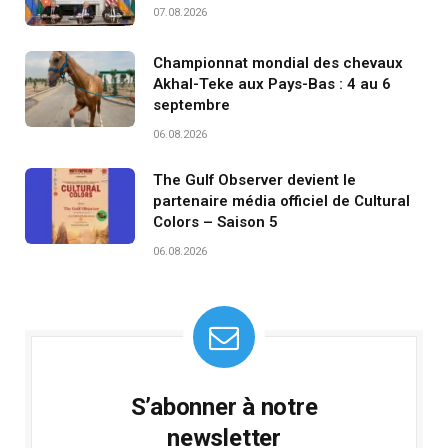
07.08.2026
Championnat mondial des chevaux
Akhal-Teke aux Pays-Bas : 4 au 6
septembre
06.08.2026
The Gulf Observer devient le
partenaire média officiel de Cultural
Colors – Saison 5
06.08.2026
S’abonner à notre
newsletter