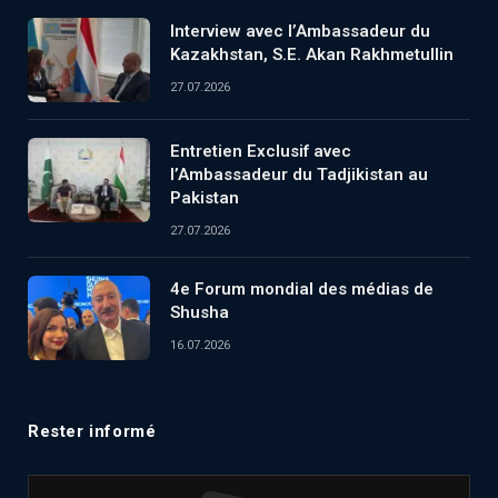
Interview avec l’Ambassadeur du
Kazakhstan, S.E. Akan Rakhmetullin
27.07.2026
Entretien Exclusif avec
l’Ambassadeur du Tadjikistan au
Pakistan
27.07.2026
4e Forum mondial des médias de
Shusha
16.07.2026
Rester informé