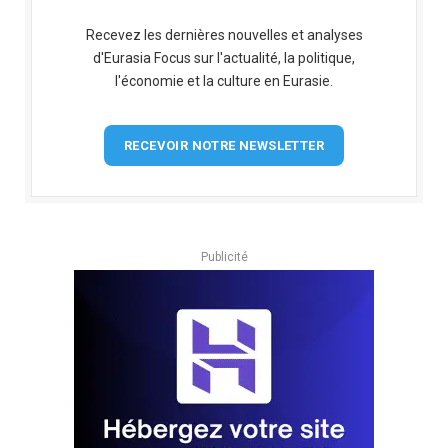
Recevez les dernières nouvelles et analyses
d'Eurasia Focus sur l'actualité, la politique,
l'économie et la culture en Eurasie.
RECEVOIR NOTRE NEWSLETTER
Publicité