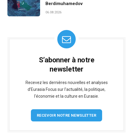
Berdimuhamedov
06.08.2026
S’abonner à notre
newsletter
Recevez les dernières nouvelles et analyses
d'Eurasia Focus sur l'actualité, la politique,
l'économie et la culture en Eurasie.
RECEVOIR NOTRE NEWSLETTER