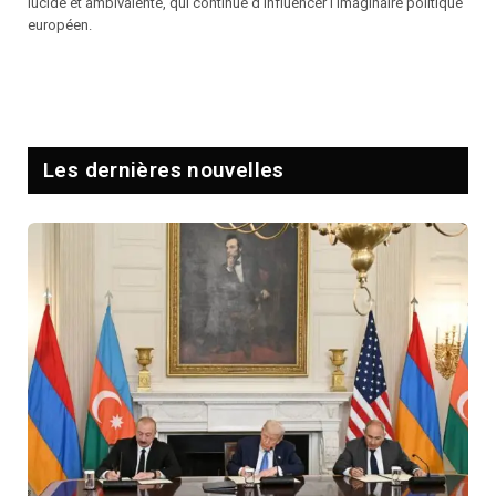
lucide et ambivalente, qui continue d’influencer l’imaginaire politique
européen.
Les dernières nouvelles