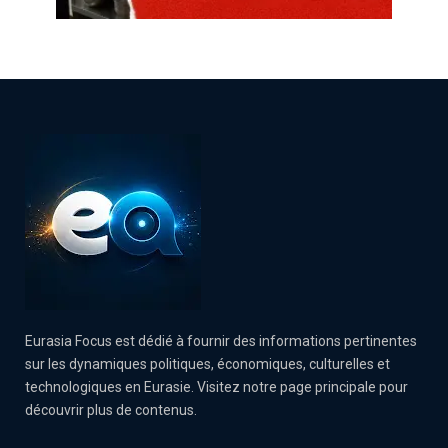
Eurasia Focus est dédié à fournir des informations pertinentes
sur les dynamiques politiques, économiques, culturelles et
technologiques en Eurasie. Visitez notre page principale pour
découvrir plus de contenus.