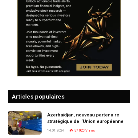
Articles populaires
Azerbaïdjan, nouveau partenaire
stratégique de l’Union européenne
14.01.2024
57 020
Views