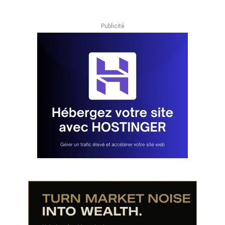
Publicité