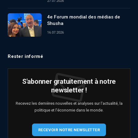
27.07.2026
4e Forum mondial des médias de
Shusha
16.07.2026
Rester informé
S'abonner gratuitement à notre
newsletter !
Recevez les dernières nouvelles et analyses sur l'actualité, la
politique et l'économie dans le monde.
RECEVOIR NOTRE NEWSLETTER