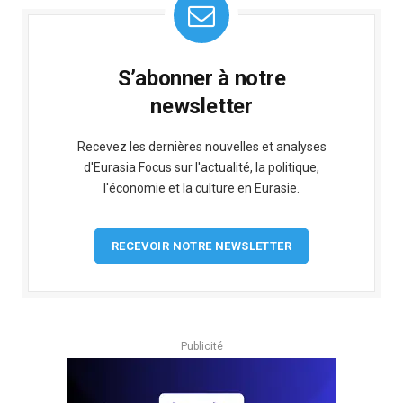
S’abonner à notre
newsletter
Recevez les dernières nouvelles et analyses
d'Eurasia Focus sur l'actualité, la politique,
l'économie et la culture en Eurasie.
RECEVOIR NOTRE NEWSLETTER
Publicité