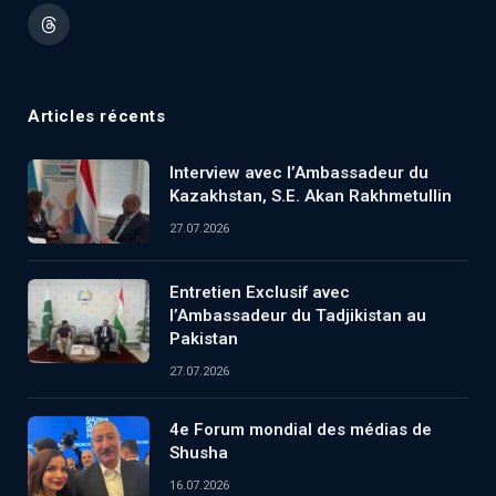
(Twitter)
Threads
Articles récents
Interview avec l’Ambassadeur du
Kazakhstan, S.E. Akan Rakhmetullin
27.07.2026
Entretien Exclusif avec
l’Ambassadeur du Tadjikistan au
Pakistan
27.07.2026
4e Forum mondial des médias de
Shusha
16.07.2026