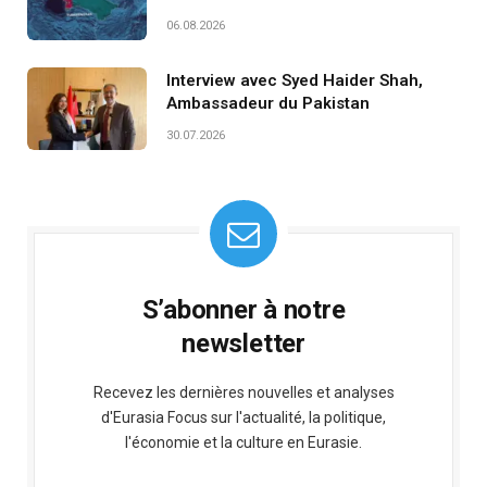
06.08.2026
Interview avec Syed Haider Shah,
Ambassadeur du Pakistan
30.07.2026
S’abonner à notre
newsletter
Recevez les dernières nouvelles et analyses
d'Eurasia Focus sur l'actualité, la politique,
l'économie et la culture en Eurasie.