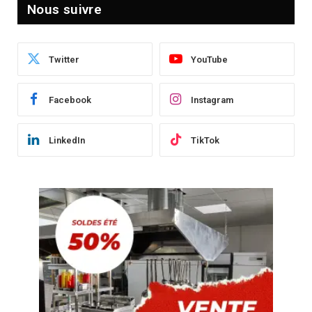
Nous suivre
Twitter
YouTube
Facebook
Instagram
LinkedIn
TikTok