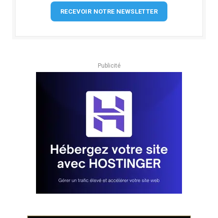
RECEVOIR NOTRE NEWSLETTER
Publicité