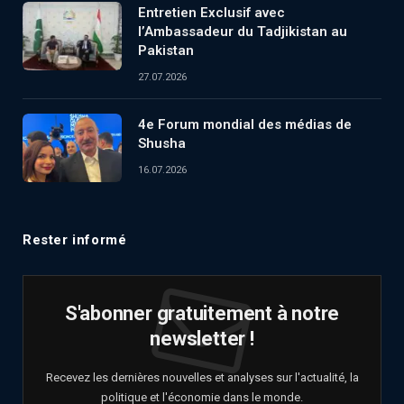
Entretien Exclusif avec
l’Ambassadeur du Tadjikistan au
Pakistan
27.07.2026
4e Forum mondial des médias de
Shusha
16.07.2026
Rester informé
S'abonner gratuitement à notre
newsletter !
Recevez les dernières nouvelles et analyses sur l'actualité, la
politique et l'économie dans le monde.