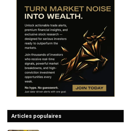
Articles populaires