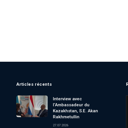
Articles récents
Interview avec
l’Ambassadeur du
Kazakhstan, S.E. Akan
Rakhmetullin
27.07.2026