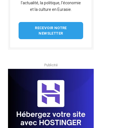
l'actualité, la politique, l'économie
et la culture en Eurasie.
RECEVOIR NOTRE
NEWSLETTER
Publicité