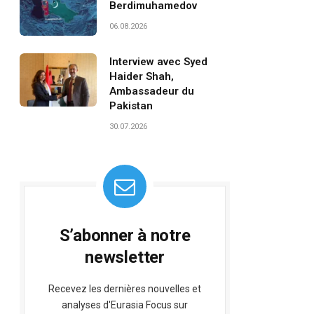
Berdimuhamedov
06.08.2026
Interview avec Syed
Haider Shah,
Ambassadeur du
Pakistan
30.07.2026
S’abonner à notre
newsletter
Recevez les dernières nouvelles et
analyses d'Eurasia Focus sur