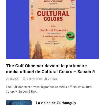
The Gulf Observer devient le partenaire
média officiel de Cultural Colors – Saison 5
06.08.2026
2 Mins Read
2
Views
The Gulf Observer devient le partenaire média officiel de Cultural
Colors – Saison 5 The…
La vision de Gurbanguly