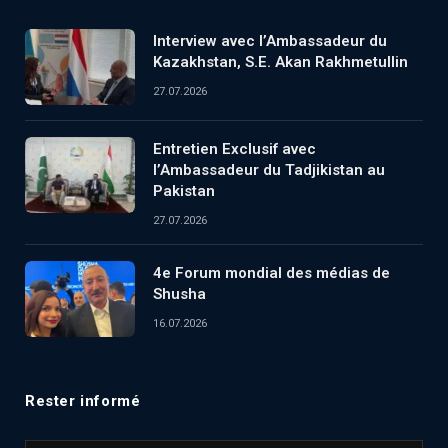
Interview avec l’Ambassadeur du
Kazakhstan, S.E. Akan Rakhmetullin
27.07.2026
Entretien Exclusif avec
l’Ambassadeur du Tadjikistan au
Pakistan
27.07.2026
4e Forum mondial des médias de
Shusha
16.07.2026
Rester informé