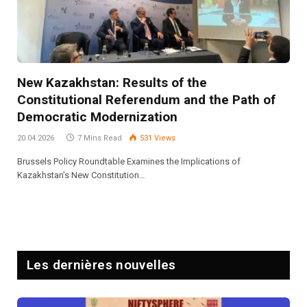
New Kazakhstan: Results of the
Constitutional Referendum and the Path of
Democratic Modernization
20.04.2026
7 Mins Read
531
Views
Brussels Policy Roundtable Examines the Implications of
Kazakhstan’s New Constitution…
Les dernières nouvelles