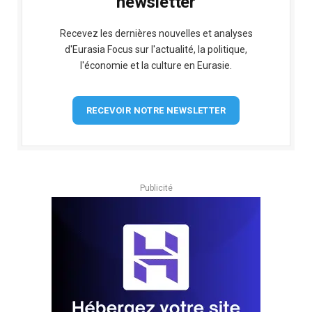
newsletter
Recevez les dernières nouvelles et analyses
d'Eurasia Focus sur l'actualité, la politique,
l'économie et la culture en Eurasie.
RECEVOIR NOTRE NEWSLETTER
Publicité